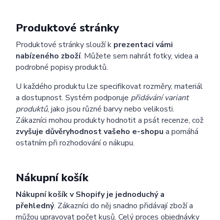
Produktové stránky
Produktové stránky slouží k
prezentaci vámi
nabízeného zboží
. Můžete sem nahrát fotky, videa a
podrobné popisy produktů.
U každého produktu lze specifikovat rozměry, materiál
a dostupnost. Systém podporuje
přidávání variant
produktů
, jako jsou různé barvy nebo velikosti.
Zákazníci mohou produkty hodnotit a psát recenze, což
zvyšuje důvěryhodnost vašeho e-shopu
a pomáhá
ostatním při rozhodování o nákupu.
Nákupní košík
Nákupní košík v Shopify je jednoduchý a
přehledný
. Zákazníci do něj snadno přidávají zboží a
můžou upravovat počet kusů. Celý proces objednávky