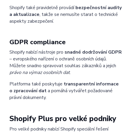
Shopify také pravidelně provádí
bezpečnostní audity
a aktualizace
, takže se nemusíte starat o technické
aspekty zabezpečení.
GDPR compliance
Shopify nabízí nástroje pro
snadné dodržování GDPR
– evropského nařízení o ochraně osobních údajů.
Můžete snadno spravovat souhlas zákazníků a jejich
právo na výmaz osobních dat
.
Platforma také poskytuje
transparentní informace
o zpracování dat
a pomáhá vytvářet požadované
právní dokumenty.
Shopify Plus pro velké podniky
Pro velké podniky nabízí Shopify speciální řešení