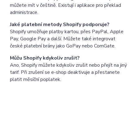
můžete mít v češtině. Existují i aplikace pro překlad
administrace.
Jaké platební metody Shopify podporuje?
Shopify umožňuje platby kartou, přes PayPal, Apple
Pay, Google Pay a další. Můžete také integrovat
české platební brány jako GoPay nebo ComGate.
Můžu Shopify kdykoliv zrušit?
Ano, Shopify můžete kdykoliv zrušit nebo přejít na jiný
tarif. Při zrušení se e-shop deaktivuje a přestanete
platit měsíční poplatek.