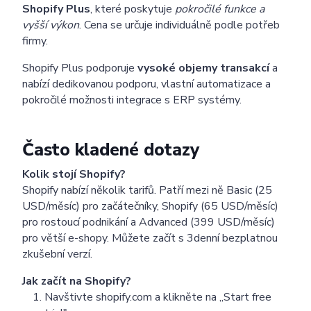
Shopify Plus
, které poskytuje
pokročilé funkce a
vyšší výkon
. Cena se určuje individuálně podle potřeb
firmy.
Shopify Plus podporuje
vysoké objemy transakcí
a
nabízí dedikovanou podporu, vlastní automatizace a
pokročilé možnosti integrace s ERP systémy.
Často kladené dotazy
Kolik stojí Shopify?
Shopify nabízí několik tarifů. Patří mezi ně Basic (25
USD/měsíc) pro začátečníky, Shopify (65 USD/měsíc)
pro rostoucí podnikání a Advanced (399 USD/měsíc)
pro větší e-shopy. Můžete začít s 3denní bezplatnou
zkušební verzí.
Jak začít na Shopify?
Navštivte shopify.com a klikněte na „Start free