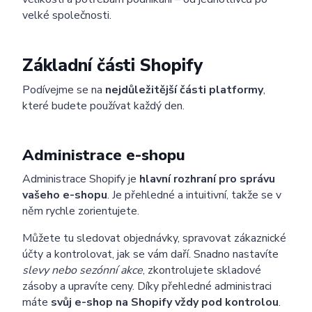
velké společnosti.
Základní části Shopify
Podívejme se na
nejdůležitější části platformy
,
které budete používat každý den.
Administrace e-shopu
Administrace Shopify je
hlavní rozhraní pro správu
vašeho e-shopu
. Je přehledné a intuitivní, takže se v
něm rychle zorientujete.
Můžete tu sledovat objednávky, spravovat zákaznické
účty a kontrolovat, jak se vám daří. Snadno nastavíte
slevy nebo sezónní akce
, zkontrolujete skladové
zásoby a upravíte ceny. Díky přehledné administraci
máte
svůj e-shop na Shopify vždy pod kontrolou
.