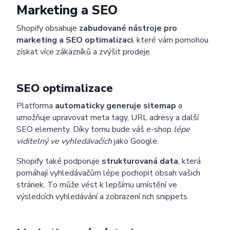
Marketing a SEO
Shopify obsahuje
zabudované nástroje pro
marketing a SEO optimalizaci
, které vám pomohou
získat více zákazníků a zvýšit prodeje.
SEO optimalizace
Platforma
automaticky generuje sitemap
a
umožňuje upravovat meta tagy, URL adresy a další
SEO elementy. Díky tomu bude váš e-shop
lépe
viditelný ve vyhledávačích
jako Google.
Shopify také podporuje
strukturovaná data
, která
pomáhají vyhledávačům lépe pochopit obsah vašich
stránek. To může vést k lepšímu umístění ve
výsledcích vyhledávání a zobrazení rich snippets.