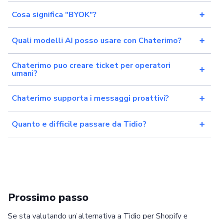
Cosa significa "BYOK"?
Quali modelli AI posso usare con Chaterimo?
Chaterimo puo creare ticket per operatori
umani?
Chaterimo supporta i messaggi proattivi?
Quanto e difficile passare da Tidio?
Prossimo passo
Se sta valutando un'alternativa a Tidio per Shopify e