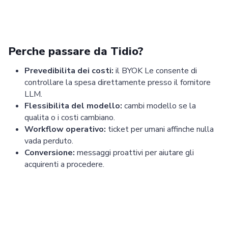
Perche passare da Tidio?
Prevedibilita dei costi:
il BYOK Le consente di
controllare la spesa direttamente presso il fornitore
LLM.
Flessibilita del modello:
cambi modello se la
qualita o i costi cambiano.
Workflow operativo:
ticket per umani affinche nulla
vada perduto.
Conversione:
messaggi proattivi per aiutare gli
acquirenti a procedere.