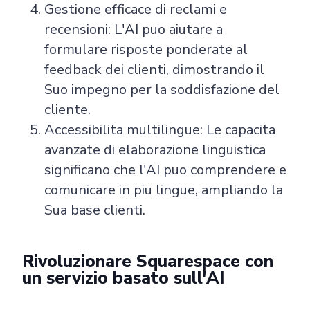
Gestione efficace di reclami e
recensioni: L'AI puo aiutare a
formulare risposte ponderate al
feedback dei clienti, dimostrando il
Suo impegno per la soddisfazione del
cliente.
Accessibilita multilingue: Le capacita
avanzate di elaborazione linguistica
significano che l'AI puo comprendere e
comunicare in piu lingue, ampliando la
Sua base clienti.
Rivoluzionare Squarespace con
un servizio basato sull'AI