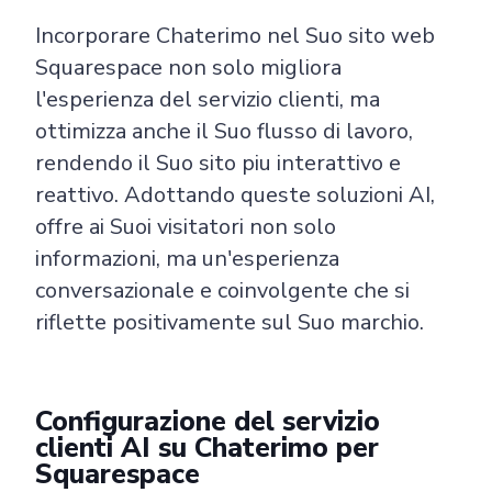
Incorporare Chaterimo nel Suo sito web
Squarespace non solo migliora
l'esperienza del servizio clienti, ma
ottimizza anche il Suo flusso di lavoro,
rendendo il Suo sito piu interattivo e
reattivo. Adottando queste soluzioni AI,
offre ai Suoi visitatori non solo
informazioni, ma un'esperienza
conversazionale e coinvolgente che si
riflette positivamente sul Suo marchio.
Configurazione del servizio
clienti AI su Chaterimo per
Squarespace