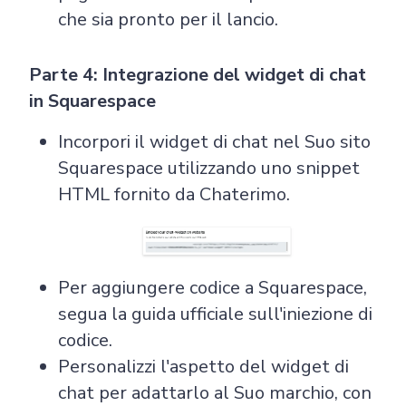
che sia pronto per il lancio.
Parte 4: Integrazione del widget di chat
in Squarespace
Incorpori il widget di chat nel Suo sito
Squarespace utilizzando uno snippet
HTML fornito da Chaterimo.
Per aggiungere codice a Squarespace,
segua la guida ufficiale sull'iniezione di
codice.
Personalizzi l'aspetto del widget di
chat per adattarlo al Suo marchio, con