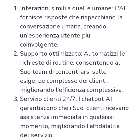
Interazioni simili a quelle umane: L'AI
fornisce risposte che rispecchiano la
conversazione umana, creando
un'esperienza utente piu
coinvolgente.
Supporto ottimizzato: Automatizzi le
richieste di routine, consentendo al
Suo team di concentrarsi sulle
esigenze complesse dei clienti,
migliorando l'efficienza complessiva.
Servizio clienti 24/7: I chatbot AI
garantiscono che i Suoi clienti ricevano
assistenza immediata in qualsiasi
momento, migliorando l'affidabilita
del servizio.