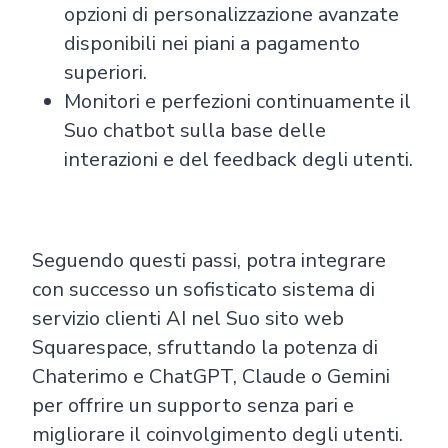
opzioni di personalizzazione avanzate
disponibili nei piani a pagamento
superiori.
Monitori e perfezioni continuamente il
Suo chatbot sulla base delle
interazioni e del feedback degli utenti.
Seguendo questi passi, potra integrare
con successo un sofisticato sistema di
servizio clienti AI nel Suo sito web
Squarespace, sfruttando la potenza di
Chaterimo e ChatGPT, Claude o Gemini
per offrire un supporto senza pari e
migliorare il coinvolgimento degli utenti.