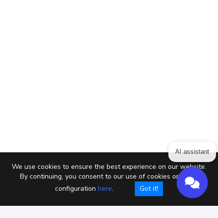
AI assistant
We use cookies to ensure the best experience on our website.
By continuing, you consent to our use of cookies or setup
configuration
here
.
Got it!