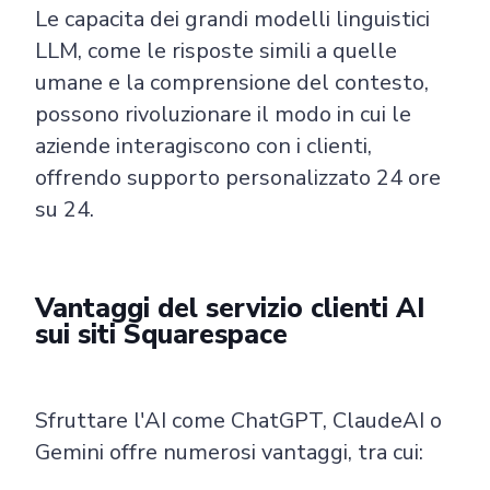
Le capacita dei grandi modelli linguistici
LLM, come le risposte simili a quelle
umane e la comprensione del contesto,
possono rivoluzionare il modo in cui le
aziende interagiscono con i clienti,
offrendo supporto personalizzato 24 ore
su 24.
Vantaggi del servizio clienti AI
sui siti Squarespace
Sfruttare l'AI come ChatGPT, ClaudeAI o
Gemini offre numerosi vantaggi, tra cui: