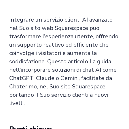
Integrare un servizio clienti AI avanzato
nel Suo sito web Squarespace puo
trasformare l'esperienza utente, offrendo
un supporto reattivo ed efficiente che
coinvolge i visitatori e aumenta la
soddisfazione. Questo articolo La guida
nell'incorporare soluzioni di chat AI come
ChatGPT, Claude o Gemini, facilitate da
Chaterimo, nel Suo sito Squarespace,
portando il Suo servizio clienti a nuovi
livelli.