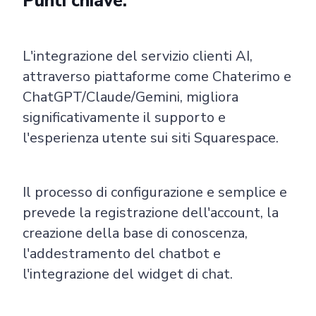
Punti chiave:
L'integrazione del servizio clienti AI,
attraverso piattaforme come Chaterimo e
ChatGPT/Claude/Gemini, migliora
significativamente il supporto e
l'esperienza utente sui siti Squarespace.
Il processo di configurazione e semplice e
prevede la registrazione dell'account, la
creazione della base di conoscenza,
l'addestramento del chatbot e
l'integrazione del widget di chat.