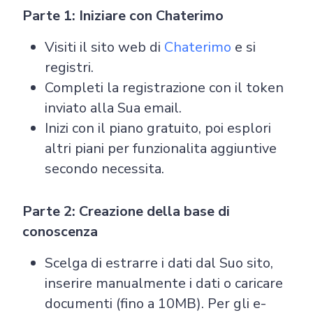
Parte 1: Iniziare con Chaterimo
Visiti il sito web di
Chaterimo
e si
registri.
Completi la registrazione con il token
inviato alla Sua email.
Inizi con il piano gratuito, poi esplori
altri piani per funzionalita aggiuntive
secondo necessita.
Parte 2: Creazione della base di
conoscenza
Scelga di estrarre i dati dal Suo sito,
inserire manualmente i dati o caricare
documenti (fino a 10MB). Per gli e-