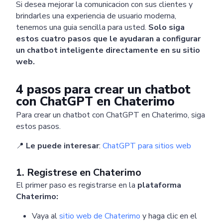
Si desea mejorar la comunicacion con sus clientes y
brindarles una experiencia de usuario moderna,
tenemos una guia sencilla para usted.
Solo siga
estos cuatro pasos que le ayudaran a configurar
un chatbot inteligente directamente en su sitio
web.
4 pasos para crear un chatbot
con ChatGPT en Chaterimo
Para crear un chatbot con ChatGPT en Chaterimo, siga
estos pasos.
📍
Le puede interesar
:
ChatGPT para sitios web
1. Registrese en Chaterimo
El primer paso es registrarse en la
plataforma
Chaterimo:
Vaya al
sitio web de Chaterimo
y haga clic en el