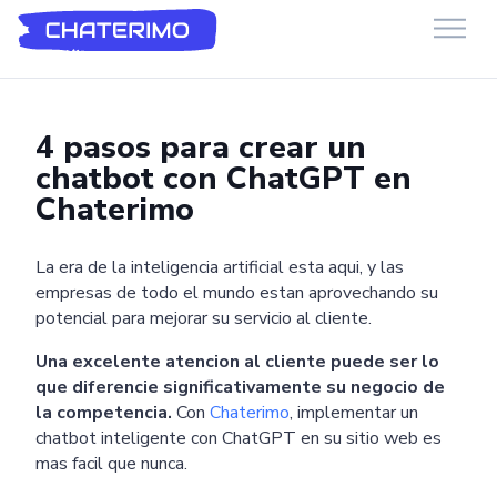
Chaterimo HelpDesk
Have a question?
4 pasos para crear un
chatbot con ChatGPT en
Chaterimo
La era de la inteligencia artificial esta aqui, y las
empresas de todo el mundo estan aprovechando su
potencial para mejorar su servicio al cliente.
Una excelente atencion al cliente puede ser lo
que diferencie significativamente su negocio de
la competencia.
Con
Chaterimo
, implementar un
chatbot inteligente con ChatGPT en su sitio web es
mas facil que nunca.