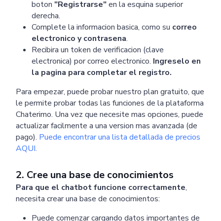
boton
"Registrarse"
en la esquina superior
derecha.
Complete la informacion basica, como su
correo
electronico y contrasena
.
Recibira un token de verificacion (clave
electronica) por correo electronico.
Ingreselo en
la pagina para completar el registro.
Para empezar, puede probar nuestro plan gratuito, que
le permite probar todas las funciones de la plataforma
Chaterimo. Una vez que necesite mas opciones, puede
actualizar facilmente a una version mas avanzada (de
pago).
Puede encontrar una lista detallada de precios
AQUI.
2. Cree una base de conocimientos
Para que el chatbot funcione correctamente
,
necesita crear una base de conocimientos:
Puede comenzar cargando datos importantes de