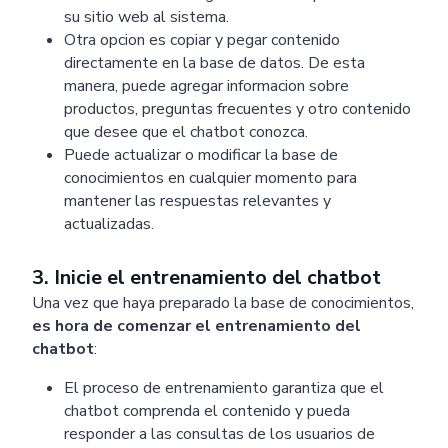
su sitio web al sistema.
Otra opcion es copiar y pegar contenido
directamente en la base de datos. De esta
manera, puede agregar informacion sobre
productos, preguntas frecuentes y otro contenido
que desee que el chatbot conozca.
Puede actualizar o modificar la base de
conocimientos en cualquier momento para
mantener las respuestas relevantes y
actualizadas.
3. Inicie el entrenamiento del chatbot
Una vez que haya preparado la base de conocimientos,
es hora de comenzar el entrenamiento del
chatbot
:
El proceso de entrenamiento garantiza que el
chatbot comprenda el contenido y pueda
responder a las consultas de los usuarios de