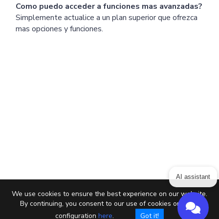
Como puedo acceder a funciones mas avanzadas?
Simplemente actualice a un plan superior que ofrezca
mas opciones y funciones.
AI assistant
We use cookies to ensure the best experience on our website.
By continuing, you consent to our use of cookies or setup
configuration
here
.
Got it!