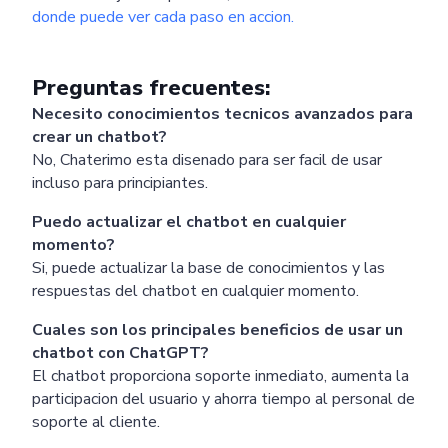
donde puede ver cada paso en accion.
Preguntas frecuentes:
Necesito conocimientos tecnicos avanzados para
crear un chatbot?
No, Chaterimo esta disenado para ser facil de usar
incluso para principiantes.
Puedo actualizar el chatbot en cualquier
momento?
Si, puede actualizar la base de conocimientos y las
respuestas del chatbot en cualquier momento.
Cuales son los principales beneficios de usar un
chatbot con ChatGPT?
El chatbot proporciona soporte inmediato, aumenta la
participacion del usuario y ahorra tiempo al personal de
soporte al cliente.