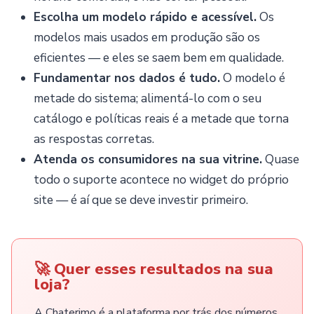
Escolha um modelo rápido e acessível.
Os
modelos mais usados em produção são os
eficientes — e eles se saem bem em qualidade.
Fundamentar nos dados é tudo.
O modelo é
metade do sistema; alimentá-lo com o seu
catálogo e políticas reais é a metade que torna
as respostas corretas.
Atenda os consumidores na sua vitrine.
Quase
todo o suporte acontece no widget do próprio
site — é aí que se deve investir primeiro.
🚀 Quer esses resultados na sua
loja?
A Chaterimo é a plataforma por trás dos números