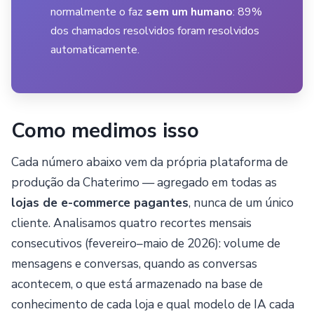
normalmente o faz
sem um humano
: 89%
dos chamados resolvidos foram resolvidos
automaticamente.
Como medimos isso
Cada número abaixo vem da própria plataforma de
produção da Chaterimo — agregado em todas as
lojas de e-commerce pagantes
, nunca de um único
cliente. Analisamos quatro recortes mensais
consecutivos (fevereiro–maio de 2026): volume de
mensagens e conversas, quando as conversas
acontecem, o que está armazenado na base de
conhecimento de cada loja e qual modelo de IA cada