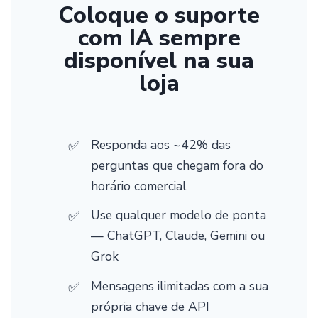
Coloque o suporte
com IA sempre
disponível na sua
loja
Responda aos ~42% das
perguntas que chegam fora do
horário comercial
Use qualquer modelo de ponta
— ChatGPT, Claude, Gemini ou
Grok
Mensagens ilimitadas com a sua
própria chave de API