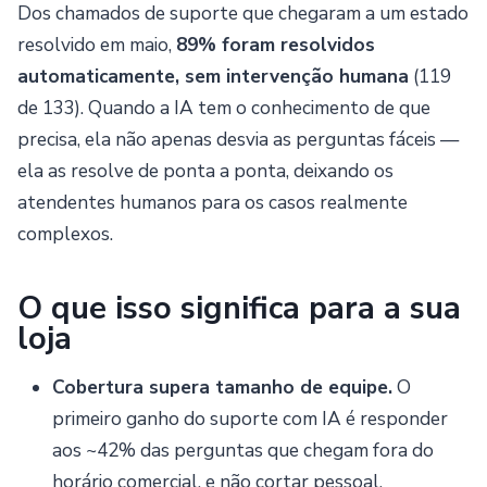
Dos chamados de suporte que chegaram a um estado
resolvido em maio,
89% foram resolvidos
automaticamente, sem intervenção humana
(119
de 133). Quando a IA tem o conhecimento de que
precisa, ela não apenas desvia as perguntas fáceis —
ela as resolve de ponta a ponta, deixando os
atendentes humanos para os casos realmente
complexos.
O que isso significa para a sua
loja
Cobertura supera tamanho de equipe.
O
primeiro ganho do suporte com IA é responder
aos ~42% das perguntas que chegam fora do
horário comercial, e não cortar pessoal.