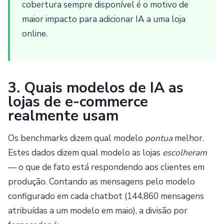
cobertura sempre disponível é o motivo de
maior impacto para adicionar IA a uma loja
online.
3. Quais modelos de IA as
lojas de e-commerce
realmente usam
Os benchmarks dizem qual modelo
pontua
melhor.
Estes dados dizem qual modelo as lojas
escolheram
— o que de fato está respondendo aos clientes em
produção. Contando as mensagens pelo modelo
configurado em cada chatbot (144,860 mensagens
atribuídas a um modelo em maio), a divisão por