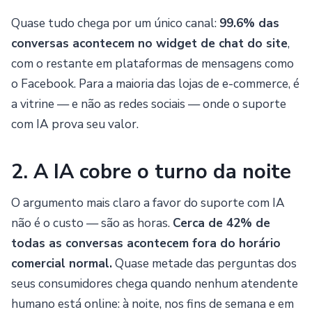
Quase tudo chega por um único canal:
99.6% das
conversas acontecem no widget de chat do site
,
com o restante em plataformas de mensagens como
o Facebook. Para a maioria das lojas de e-commerce, é
a vitrine — e não as redes sociais — onde o suporte
com IA prova seu valor.
2. A IA cobre o turno da noite
O argumento mais claro a favor do suporte com IA
não é o custo — são as horas.
Cerca de 42% de
todas as conversas acontecem fora do horário
comercial normal.
Quase metade das perguntas dos
seus consumidores chega quando nenhum atendente
humano está online: à noite, nos fins de semana e em