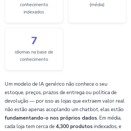
conhecimento
(média)
indexados
7
idiomas na base de
conhecimento
Um modelo de IA genérico não conhece o seu
estoque, preços, prazos de entrega ou política de
devolução — por isso as lojas que extraem valor real
não estão apenas acoplando um chatbot, elas estão
fundamentando-o nos próprios dados
. Em média,
cada loja tem cerca de
4,300 produtos
indexados, e