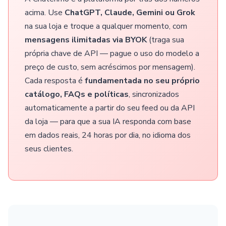
acima. Use
ChatGPT, Claude, Gemini ou Grok
na sua loja e troque a qualquer momento, com
mensagens ilimitadas via BYOK
(traga sua
própria chave de API — pague o uso do modelo a
preço de custo, sem acréscimos por mensagem).
Cada resposta é
fundamentada no seu próprio
catálogo, FAQs e políticas
, sincronizados
automaticamente a partir do seu feed ou da API
da loja — para que a sua IA responda com base
em dados reais, 24 horas por dia, no idioma dos
seus clientes.