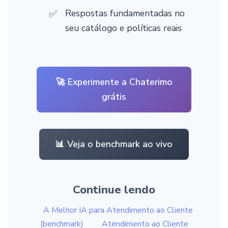
Respostas fundamentadas no
seu catálogo e políticas reais
🚀 Experimente a Chaterimo
grátis
📊 Veja o benchmark ao vivo
Continue lendo
A Melhor IA para Atendimento ao Cliente
(benchmark)
Atendimento ao Cliente