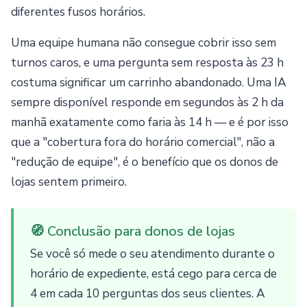
diferentes fusos horários.
Uma equipe humana não consegue cobrir isso sem
turnos caros, e uma pergunta sem resposta às 23 h
costuma significar um carrinho abandonado. Uma IA
sempre disponível responde em segundos às 2 h da
manhã exatamente como faria às 14 h — e é por isso
que a "cobertura fora do horário comercial", não a
"redução de equipe", é o benefício que os donos de
lojas sentem primeiro.
🧭 Conclusão para donos de lojas
Se você só mede o seu atendimento durante o
horário de expediente, está cego para cerca de
4 em cada 10 perguntas dos seus clientes. A