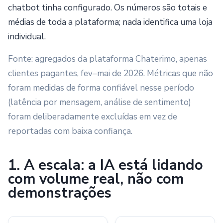
chatbot tinha configurado. Os números são totais e
médias de toda a plataforma; nada identifica uma loja
individual.
Fonte: agregados da plataforma Chaterimo, apenas
clientes pagantes, fev–mai de 2026. Métricas que não
foram medidas de forma confiável nesse período
(latência por mensagem, análise de sentimento)
foram deliberadamente excluídas em vez de
reportadas com baixa confiança.
1. A escala: a IA está lidando
com volume real, não com
demonstrações