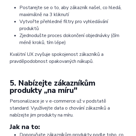
Postarejte se o to, aby zákazník našel, co hledá,
maximálně na 3 kliknutí
Vytvořte přehledné filtry pro vyhledávání
produktů
Zjednodušte proces dokončení objednávky (čím
méně kroků, tím lépe)
Kvalitní UX zvyšuje spokojenost zákazníků a
pravděpodobnost opakovaných nákupů.
5. Nabízejte zákazníkům
produkty „na míru"
Personalizace je v e-commerce už v podstatě
standard. Využívejte data o chování zákazníků a
nabízejte jim produkty na míru.
Jak na to:
Doporučujte zákazníkům produkty podle toho, co