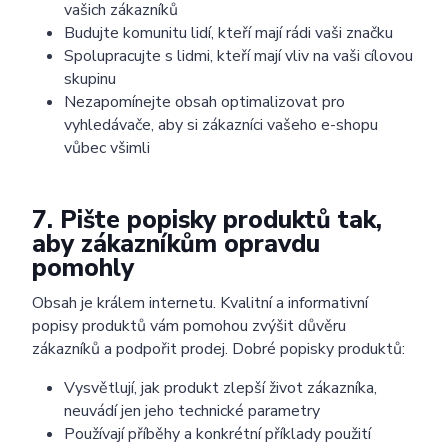
vašich zákazníků
Budujte komunitu lidí, kteří mají rádi vaši značku
Spolupracujte s lidmi, kteří mají vliv na vaši cílovou
skupinu
Nezapomínejte obsah optimalizovat pro
vyhledávače, aby si zákazníci vašeho e-shopu
vůbec všimli
7. Pište popisky produktů tak,
aby zákazníkům opravdu
pomohly
Obsah je králem internetu. Kvalitní a informativní
popisy produktů vám pomohou zvýšit důvěru
zákazníků a podpořit prodej. Dobré popisky produktů:
Vysvětlují, jak produkt zlepší život zákazníka,
neuvádí jen jeho technické parametry
Používají příběhy a konkrétní příklady použití