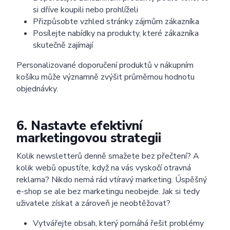
si dříve koupili nebo prohlíželi
Přizpůsobte vzhled stránky zájmům zákazníka
Posílejte nabídky na produkty, které zákazníka
skutečně zajímají
Personalizované doporučení produktů v nákupním
košíku může významně zvýšit průměrnou hodnotu
objednávky.
6. Nastavte efektivní
marketingovou strategii
Kolik newsletterů denně smažete bez přečtení? A
kolik webů opustíte, když na vás vyskočí otravná
reklama? Nikdo nemá rád vtíravý marketing. Úspěšný
e-shop se ale bez marketingu neobejde. Jak si tedy
uživatele získat a zároveň je neobtěžovat?
Vytvářejte obsah, který pomáhá řešit problémy