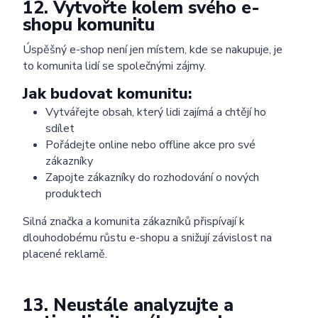
12. Vytvořte kolem svého e-
shopu komunitu
Úspěšný e-shop není jen místem, kde se nakupuje, je
to komunita lidí se společnými zájmy.
Jak budovat komunitu:
Vytvářejte obsah, který lidi zajímá a chtějí ho
sdílet
Pořádejte online nebo offline akce pro své
zákazníky
Zapojte zákazníky do rozhodování o nových
produktech
Silná značka a komunita zákazníků přispívají k
dlouhodobému růstu e-shopu a snižují závislost na
placené reklamě.
13. Neustále analyzujte a