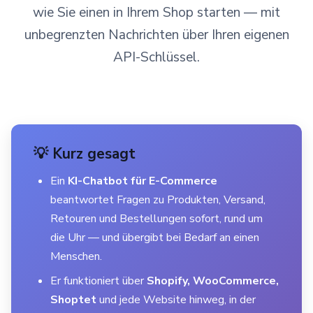
wie Sie einen in Ihrem Shop starten — mit
unbegrenzten Nachrichten über Ihren eigenen
API-Schlüssel.
💡 Kurz gesagt
Ein
KI-Chatbot für E-Commerce
beantwortet Fragen zu Produkten, Versand,
Retouren und Bestellungen sofort, rund um
die Uhr — und übergibt bei Bedarf an einen
Menschen.
Er funktioniert über
Shopify, WooCommerce,
Shoptet
und jede Website hinweg, in der