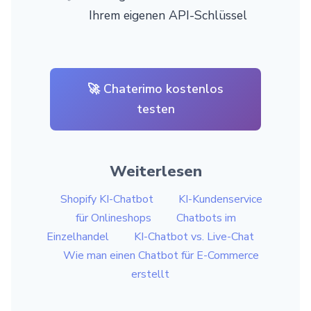
Ihrem eigenen API-Schlüssel
🚀 Chaterimo kostenlos
testen
Weiterlesen
Shopify KI-Chatbot
KI-Kundenservice
für Onlineshops
Chatbots im
Einzelhandel
KI-Chatbot vs. Live-Chat
Wie man einen Chatbot für E-Commerce
erstellt