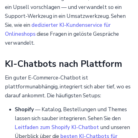
ein Upsell vorschlagen — und verwandelt so ein
Support-Werkzeug in ein Umsatzwerkzeug. Sehen
Sie, wie ein
dedizierter KI-Kundenservice für
Onlineshops
diese Fragen in gelöste Gespräche
verwandelt.
KI-Chatbots nach Plattform
Ein guter E-Commerce-Chatbot ist
plattformunabhängig, integriert sich aber tief, wo es
darauf ankommt. Die häufigsten Setups:
Shopify
— Katalog, Bestellungen und Themes
lassen sich sauber integrieren. Sehen Sie den
Leitfaden zum Shopify KI-Chatbot
und unseren
Überblick über die
besten KI-Chatbots für