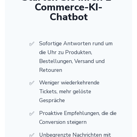
Commerce-KI-
Chatbot
Sofortige Antworten rund um
die Uhr zu Produkten,
Bestellungen, Versand und
Retouren
Weniger wiederkehrende
Tickets, mehr gelöste
Gespräche
Proaktive Empfehlungen, die die
Conversion steigern
Unbegrenzte Nachrichten mit