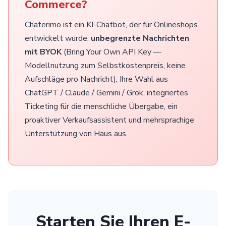
Commerce?
Chaterimo ist ein KI-Chatbot, der für Onlineshops
entwickelt wurde:
unbegrenzte Nachrichten
mit BYOK
(Bring Your Own API Key —
Modellnutzung zum Selbstkostenpreis, keine
Aufschläge pro Nachricht), Ihre Wahl aus
ChatGPT / Claude / Gemini / Grok, integriertes
Ticketing für die menschliche Übergabe, ein
proaktiver Verkaufsassistent und mehrsprachige
Unterstützung von Haus aus.
Starten Sie Ihren E-