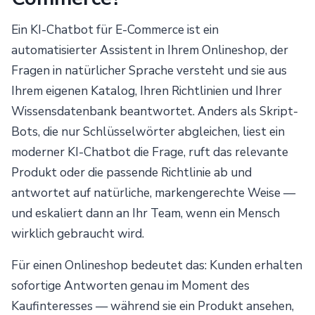
Ein KI-Chatbot für E-Commerce ist ein
automatisierter Assistent in Ihrem Onlineshop, der
Fragen in natürlicher Sprache versteht und sie aus
Ihrem eigenen Katalog, Ihren Richtlinien und Ihrer
Wissensdatenbank beantwortet. Anders als Skript-
Bots, die nur Schlüsselwörter abgleichen, liest ein
moderner KI-Chatbot die Frage, ruft das relevante
Produkt oder die passende Richtlinie ab und
antwortet auf natürliche, markengerechte Weise —
und eskaliert dann an Ihr Team, wenn ein Mensch
wirklich gebraucht wird.
Für einen Onlineshop bedeutet das: Kunden erhalten
sofortige Antworten genau im Moment des
Kaufinteresses — während sie ein Produkt ansehen,