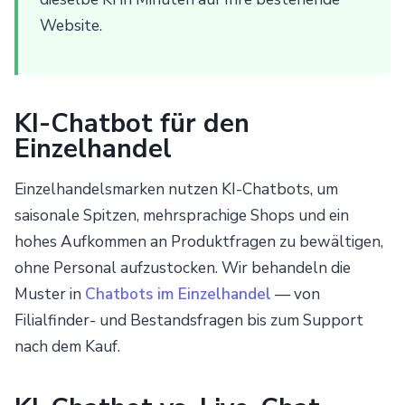
Website.
KI-Chatbot für den
Einzelhandel
Einzelhandelsmarken nutzen KI-Chatbots, um
saisonale Spitzen, mehrsprachige Shops und ein
hohes Aufkommen an Produktfragen zu bewältigen,
ohne Personal aufzustocken. Wir behandeln die
Muster in
Chatbots im Einzelhandel
— von
Filialfinder- und Bestandsfragen bis zum Support
nach dem Kauf.