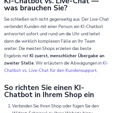
KI-Chatbot vs. Live-Chat —
was brauchen Sie?
Sie schließen sich nicht gegenseitig aus. Der Live-Chat
verbindet Kunden mit einer Person; ein KI-Chatbot
antwortet sofort und rund um die Uhr und leitet
dann die wirklich komplexen Fälle an Ihr Team
weiter. Die meisten Shops erzielen das beste
Ergebnis mit
KI zuerst, menschlicher Übergabe an
zweiter Stelle
. Wir erläutern die Abwägungen in
KI-
Chatbot vs. Live-Chat für den Kundensupport
.
So richten Sie einen KI-
Chatbot in Ihrem Shop ein
Verbinden Sie Ihren Shop oder fügen Sie den