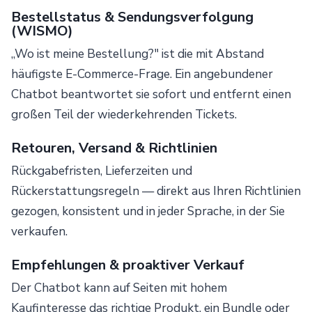
Bestellstatus & Sendungsverfolgung
(WISMO)
„Wo ist meine Bestellung?" ist die mit Abstand
häufigste E-Commerce-Frage. Ein angebundener
Chatbot beantwortet sie sofort und entfernt einen
großen Teil der wiederkehrenden Tickets.
Retouren, Versand & Richtlinien
Rückgabefristen, Lieferzeiten und
Rückerstattungsregeln — direkt aus Ihren Richtlinien
gezogen, konsistent und in jeder Sprache, in der Sie
verkaufen.
Empfehlungen & proaktiver Verkauf
Der Chatbot kann auf Seiten mit hohem
Kaufinteresse das richtige Produkt, ein Bundle oder