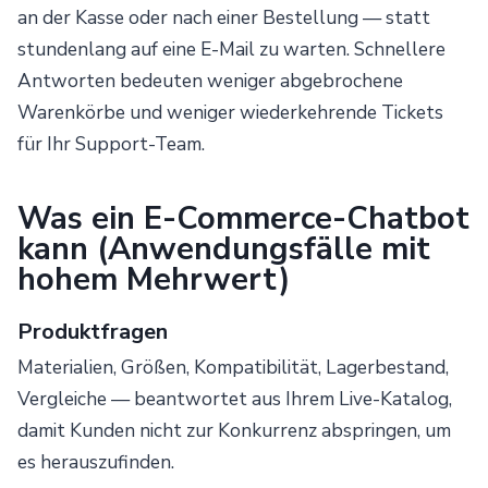
an der Kasse oder nach einer Bestellung — statt
stundenlang auf eine E-Mail zu warten. Schnellere
Antworten bedeuten weniger abgebrochene
Warenkörbe und weniger wiederkehrende Tickets
für Ihr Support-Team.
Was ein E-Commerce-Chatbot
kann (Anwendungsfälle mit
hohem Mehrwert)
Produktfragen
Materialien, Größen, Kompatibilität, Lagerbestand,
Vergleiche — beantwortet aus Ihrem Live-Katalog,
damit Kunden nicht zur Konkurrenz abspringen, um
es herauszufinden.