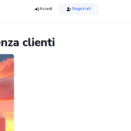
Accedi
Registrati
nza clienti