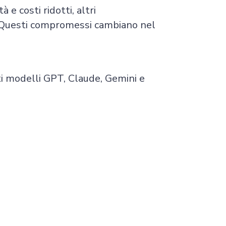
 e costi ridotti, altri
. Questi compromessi cambiano nel
ti modelli GPT, Claude, Gemini e