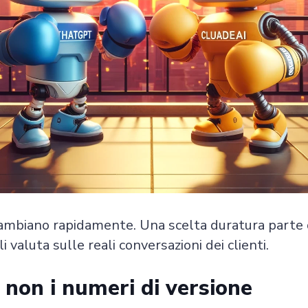
 cambiano rapidamente. Una scelta duratura parte 
i valuta sulle reali conversazioni dei clienti.
, non i numeri di versione