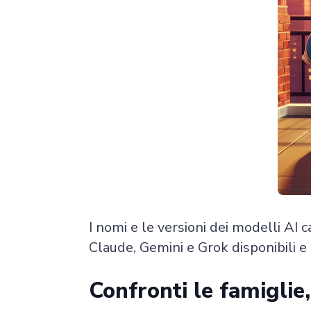
I nomi e le versioni dei modelli AI
Claude, Gemini e Grok disponibili e l
Confronti le famiglie