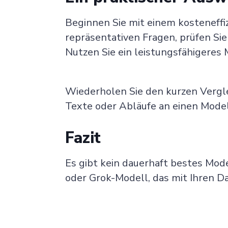
Beginnen Sie mit einem kosteneffiz
repräsentativen Fragen, prüfen Si
Nutzen Sie ein leistungsfähigeres 
Wiederholen Sie den kurzen Vergle
Texte oder Abläufe an einen Mode
Fazit
Es gibt kein dauerhaft bestes Mod
oder Grok-Modell, das mit Ihren Dat