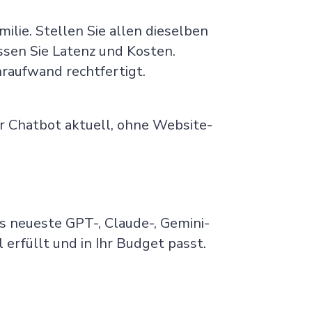
ilie. Stellen Sie allen dieselben
ssen Sie Latenz und Kosten.
hraufwand rechtfertigt.
hr Chatbot aktuell, ohne Website-
s neueste GPT-, Claude-, Gemini-
 erfüllt und in Ihr Budget passt.