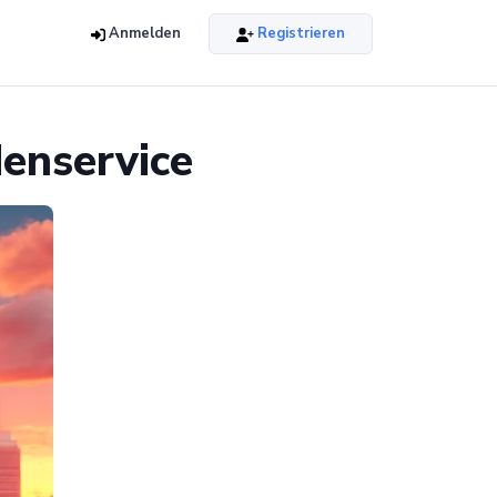
Anmelden
Registrieren
denservice