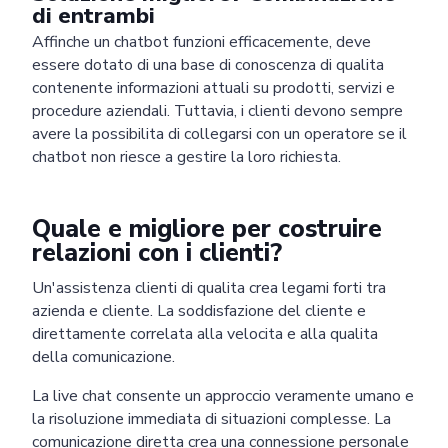
di entrambi
Affinche un chatbot funzioni efficacemente, deve
essere dotato di una base di conoscenza di qualita
contenente informazioni attuali su prodotti, servizi e
procedure aziendali. Tuttavia, i clienti devono sempre
avere la possibilita di collegarsi con un operatore se il
chatbot non riesce a gestire la loro richiesta.
Quale e migliore per costruire
relazioni con i clienti?
Un'assistenza clienti di qualita crea legami forti tra
azienda e cliente. La soddisfazione del cliente e
direttamente correlata alla velocita e alla qualita
della comunicazione.
La live chat consente un approccio veramente umano e
la risoluzione immediata di situazioni complesse. La
Pricing
Articles
ChatGPT for Websites
comunicazione diretta crea una connessione personale