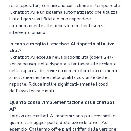
reali (operatori) comunicano con i clienti in tempo reale.
Il chatbot AI e un sistema automatizzato che utilizza
l'intelligenza artificiale e puo rispondere
autonomamente alle richieste dei clienti senza
intervento umano.
In cosa e meglio il chatbot AI rispetto alla live
chat?
Il chatbot AI eccelle nella disponibilita (opera 24/7
senza pause), nella risposta istantanea alle richieste,
nella capacita di servire un numero illimitato di clienti
simultaneamente e nella qualita costante delle
risposte. Riduce inoltre significativamente i costi
dell'assistenza clienti.
Quanto costa l'implementazione di un chatbot
AI?
I prezzi dei chatbot AI moderni sono piu accessibili di
quanto la maggior parte delle aziende pensi. Ad
esempio, Chaterimo offre piani tariffari dalla versione