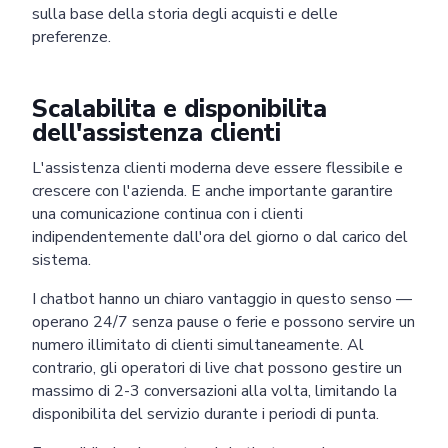
sulla base della storia degli acquisti e delle
preferenze.
Scalabilita e disponibilita
dell'assistenza clienti
L'assistenza clienti moderna deve essere flessibile e
crescere con l'azienda. E anche importante garantire
una comunicazione continua con i clienti
indipendentemente dall'ora del giorno o dal carico del
sistema.
I chatbot hanno un chiaro vantaggio in questo senso —
operano 24/7 senza pause o ferie e possono servire un
numero illimitato di clienti simultaneamente. Al
contrario, gli operatori di live chat possono gestire un
massimo di 2-3 conversazioni alla volta, limitando la
disponibilita del servizio durante i periodi di punta.