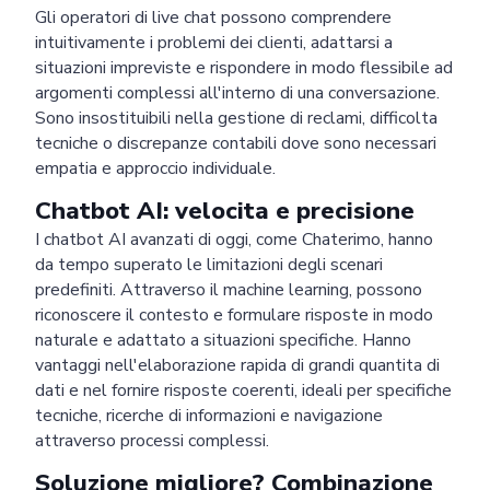
Gli operatori di live chat possono comprendere
intuitivamente i problemi dei clienti, adattarsi a
situazioni impreviste e rispondere in modo flessibile ad
argomenti complessi all'interno di una conversazione.
Sono insostituibili nella gestione di reclami, difficolta
tecniche o discrepanze contabili dove sono necessari
empatia e approccio individuale.
Chatbot AI: velocita e precisione
I chatbot AI avanzati di oggi, come Chaterimo, hanno
da tempo superato le limitazioni degli scenari
predefiniti. Attraverso il machine learning, possono
riconoscere il contesto e formulare risposte in modo
naturale e adattato a situazioni specifiche. Hanno
vantaggi nell'elaborazione rapida di grandi quantita di
dati e nel fornire risposte coerenti, ideali per specifiche
tecniche, ricerche di informazioni e navigazione
attraverso processi complessi.
Soluzione migliore? Combinazione