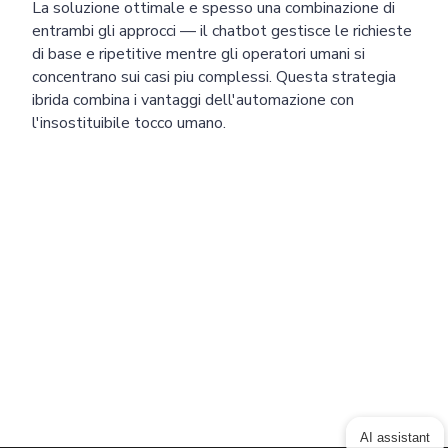
La soluzione ottimale e spesso una combinazione di
entrambi gli approcci — il chatbot gestisce le richieste
di base e ripetitive mentre gli operatori umani si
concentrano sui casi piu complessi. Questa strategia
ibrida combina i vantaggi dell'automazione con
l'insostituibile tocco umano.
AI assistant