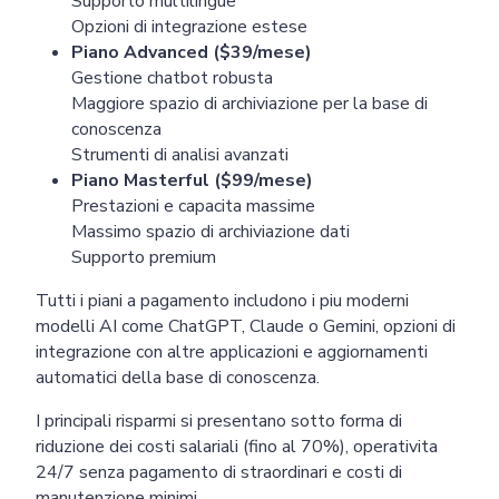
Supporto multilingue
Opzioni di integrazione estese
Piano Advanced ($39/mese)
Gestione chatbot robusta
Maggiore spazio di archiviazione per la base di
conoscenza
Strumenti di analisi avanzati
Piano Masterful ($99/mese)
Prestazioni e capacita massime
Massimo spazio di archiviazione dati
Supporto premium
Tutti i piani a pagamento includono i piu moderni
modelli AI come ChatGPT, Claude o Gemini, opzioni di
integrazione con altre applicazioni e aggiornamenti
automatici della base di conoscenza.
I principali risparmi si presentano sotto forma di
riduzione dei costi salariali (fino al 70%), operativita
24/7 senza pagamento di straordinari e costi di
manutenzione minimi.