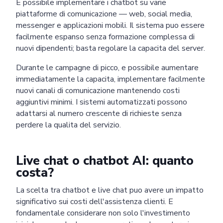
E possibile implementare i chatbot su varie
piattaforme di comunicazione — web, social media,
messenger e applicazioni mobili. Il sistema puo essere
facilmente espanso senza formazione complessa di
nuovi dipendenti; basta regolare la capacita del server.
Durante le campagne di picco, e possibile aumentare
immediatamente la capacita, implementare facilmente
nuovi canali di comunicazione mantenendo costi
aggiuntivi minimi. I sistemi automatizzati possono
adattarsi al numero crescente di richieste senza
perdere la qualita del servizio.
Live chat o chatbot AI: quanto
costa?
La scelta tra chatbot e live chat puo avere un impatto
significativo sui costi dell'assistenza clienti. E
fondamentale considerare non solo l'investimento