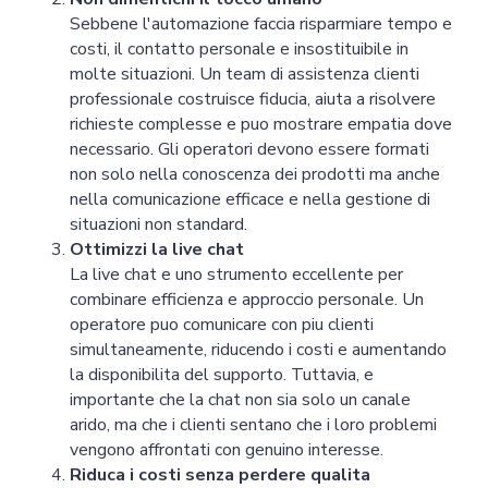
Sebbene l'automazione faccia risparmiare tempo e
costi, il contatto personale e insostituibile in
molte situazioni. Un team di assistenza clienti
professionale costruisce fiducia, aiuta a risolvere
richieste complesse e puo mostrare empatia dove
necessario. Gli operatori devono essere formati
non solo nella conoscenza dei prodotti ma anche
nella comunicazione efficace e nella gestione di
situazioni non standard.
Ottimizzi la live chat
La live chat e uno strumento eccellente per
combinare efficienza e approccio personale. Un
operatore puo comunicare con piu clienti
simultaneamente, riducendo i costi e aumentando
la disponibilita del supporto. Tuttavia, e
importante che la chat non sia solo un canale
arido, ma che i clienti sentano che i loro problemi
vengono affrontati con genuino interesse.
Riduca i costi senza perdere qualita