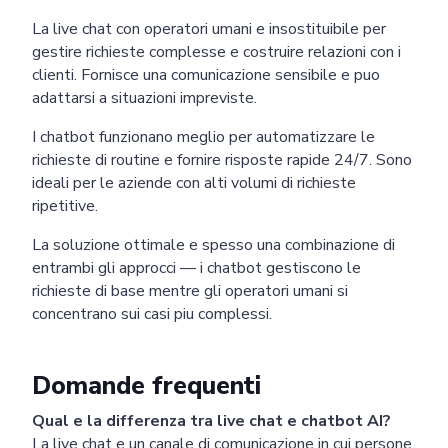
La live chat con operatori umani e insostituibile per
gestire richieste complesse e costruire relazioni con i
clienti. Fornisce una comunicazione sensibile e puo
adattarsi a situazioni impreviste.
I chatbot funzionano meglio per automatizzare le
richieste di routine e fornire risposte rapide 24/7. Sono
ideali per le aziende con alti volumi di richieste
ripetitive.
La soluzione ottimale e spesso una combinazione di
entrambi gli approcci — i chatbot gestiscono le
richieste di base mentre gli operatori umani si
concentrano sui casi piu complessi.
Domande frequenti
Qual e la differenza tra live chat e chatbot AI?
La live chat e un canale di comunicazione in cui persone