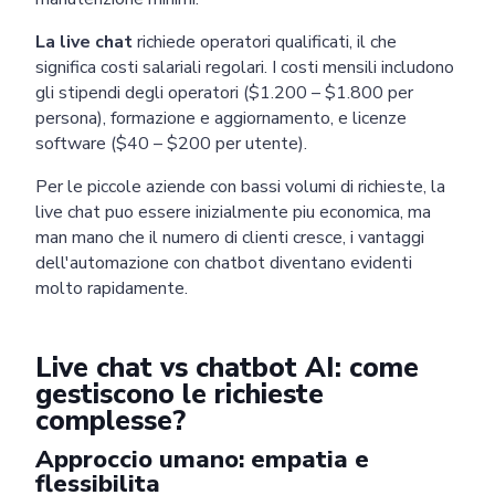
La live chat
richiede operatori qualificati, il che
significa costi salariali regolari. I costi mensili includono
gli stipendi degli operatori ($1.200 – $1.800 per
persona), formazione e aggiornamento, e licenze
software ($40 – $200 per utente).
Per le piccole aziende con bassi volumi di richieste, la
live chat puo essere inizialmente piu economica, ma
man mano che il numero di clienti cresce, i vantaggi
dell'automazione con chatbot diventano evidenti
molto rapidamente.
Live chat vs chatbot AI: come
gestiscono le richieste
complesse?
Approccio umano: empatia e
flessibilita