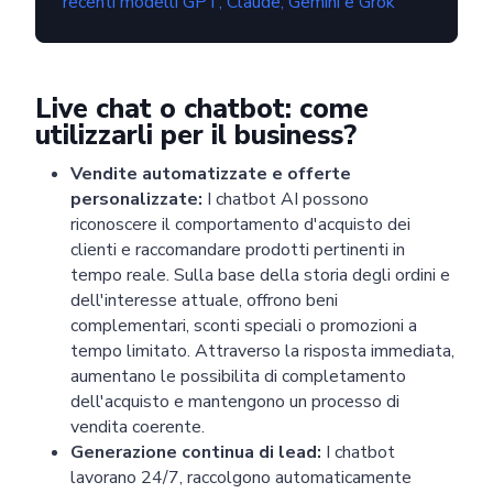
recenti modelli GPT, Claude, Gemini e Grok
Live chat o chatbot: come
utilizzarli per il business?
Vendite automatizzate e offerte
personalizzate:
I chatbot AI possono
riconoscere il comportamento d'acquisto dei
clienti e raccomandare prodotti pertinenti in
tempo reale. Sulla base della storia degli ordini e
dell'interesse attuale, offrono beni
complementari, sconti speciali o promozioni a
tempo limitato. Attraverso la risposta immediata,
aumentano le possibilita di completamento
dell'acquisto e mantengono un processo di
vendita coerente.
Generazione continua di lead:
I chatbot
lavorano 24/7, raccolgono automaticamente