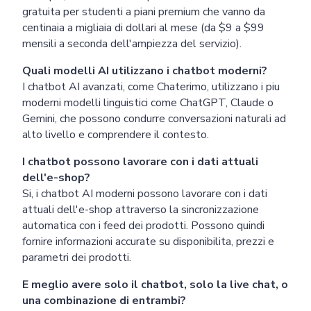
gratuita per studenti a piani premium che vanno da
centinaia a migliaia di dollari al mese (da $9 a $99
mensili a seconda dell'ampiezza del servizio).
Quali modelli AI utilizzano i chatbot moderni?
I chatbot AI avanzati, come Chaterimo, utilizzano i piu
moderni modelli linguistici come ChatGPT, Claude o
Gemini, che possono condurre conversazioni naturali ad
alto livello e comprendere il contesto.
I chatbot possono lavorare con i dati attuali
dell'e-shop?
Si, i chatbot AI moderni possono lavorare con i dati
attuali dell'e-shop attraverso la sincronizzazione
automatica con i feed dei prodotti. Possono quindi
fornire informazioni accurate su disponibilita, prezzi e
parametri dei prodotti.
E meglio avere solo il chatbot, solo la live chat, o
una combinazione di entrambi?