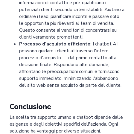
informazioni di contatto e pre-qualificano i
potenziali clienti secondo criteri stabiliti. Aiutano a
ordinare i lead, pianificare incontri e passare solo
le opportunita piu rilevanti al team di vendita.
Questo consente ai venditori di concentrarsi su
clienti veramente promettenti.
Processo d'acquisto efficiente:
I chatbot AI
possono guidare i clienti attraverso l'intero
processo d'acquisto — dal primo contatto alla
decisione finale. Rispondono alle domande,
affrontano le preoccupazioni comuni e forniscono
supporto immediato, minimizzando l'abbandono
del sito web senza acquisto da parte del cliente.
Conclusione
La scelta tra supporto umano e chatbot dipende dalle
esigenze e dagli obiettivi specifici dell'azienda. Ogni
soluzione ha vantaggi per diverse situazioni.