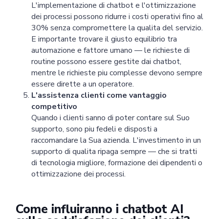
L'implementazione di chatbot e l'ottimizzazione
dei processi possono ridurre i costi operativi fino al
30% senza compromettere la qualita del servizio.
E importante trovare il giusto equilibrio tra
automazione e fattore umano — le richieste di
routine possono essere gestite dai chatbot,
mentre le richieste piu complesse devono sempre
essere dirette a un operatore.
L'assistenza clienti come vantaggio
competitivo
Quando i clienti sanno di poter contare sul Suo
supporto, sono piu fedeli e disposti a
raccomandare la Sua azienda. L'investimento in un
supporto di qualita ripaga sempre — che si tratti
di tecnologia migliore, formazione dei dipendenti o
ottimizzazione dei processi.
Come influiranno i chatbot AI