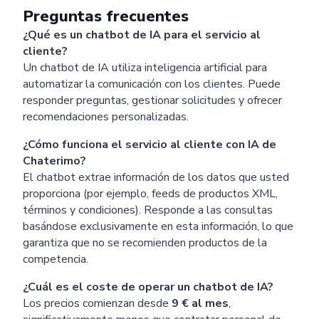
Preguntas frecuentes
¿Qué es un chatbot de IA para el servicio al
cliente?
Un chatbot de IA utiliza inteligencia artificial para
automatizar la comunicación con los clientes. Puede
responder preguntas, gestionar solicitudes y ofrecer
recomendaciones personalizadas.
¿Cómo funciona el servicio al cliente con IA de
Chaterimo?
El chatbot extrae información de los datos que usted
proporciona (por ejemplo, feeds de productos XML,
términos y condiciones). Responde a las consultas
basándose exclusivamente en esta información, lo que
garantiza que no se recomienden productos de la
competencia.
¿Cuál es el coste de operar un chatbot de IA?
Los precios comienzan desde
9 € al mes
,