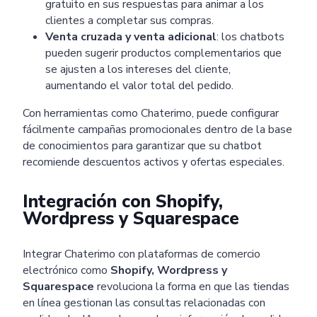
gratuito en sus respuestas para animar a los
clientes a completar sus compras.
Venta cruzada y venta adicional
: los chatbots
pueden sugerir productos complementarios que
se ajusten a los intereses del cliente,
aumentando el valor total del pedido.
Con herramientas como Chaterimo, puede configurar
fácilmente campañas promocionales dentro de la base
de conocimientos para garantizar que su chatbot
recomiende descuentos activos y ofertas especiales.
Integración con Shopify,
Wordpress y Squarespace
Integrar Chaterimo con plataformas de comercio
electrónico como
Shopify, Wordpress y
Squarespace
revoluciona la forma en que las tiendas
en línea gestionan las consultas relacionadas con