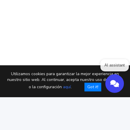
AI assistant
Utilizamos cookies para garantizar la mejor experiencia en
nuestro sitio web. Al continuar, acepta nuestro uso de cookies
o la configuración
aquí
.
Got it!