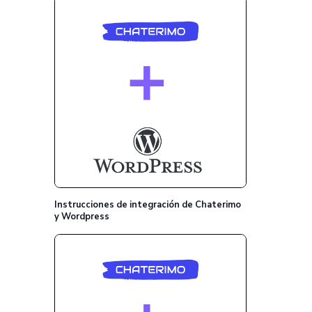
Instrucciones de integración de Chaterimo
y Wordpress