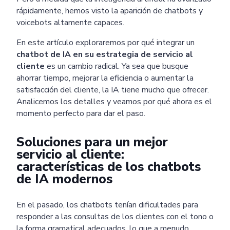
rápidamente, hemos visto la aparición de chatbots y
voicebots altamente capaces.
En este artículo exploraremos por qué integrar un
chatbot de IA en su estrategia de servicio al
cliente
es un cambio radical. Ya sea que busque
ahorrar tiempo, mejorar la eficiencia o aumentar la
satisfacción del cliente, la IA tiene mucho que ofrecer.
Analicemos los detalles y veamos por qué ahora es el
momento perfecto para dar el paso.
Soluciones para un mejor
servicio al cliente:
características de los chatbots
de IA modernos
En el pasado, los chatbots tenían dificultades para
responder a las consultas de los clientes con el tono o
la forma gramatical adecuados, lo que a menudo