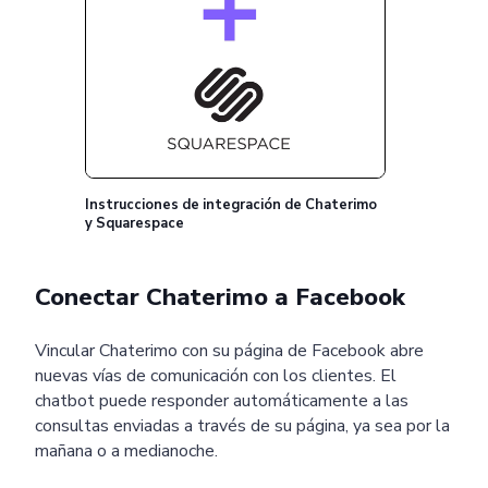
Pricing
Articles
ChatGPT for Websites
Instrucciones de integración de Chaterimo
Send
y Squarespace
Powered by chaterimo
Conectar Chaterimo a Facebook
Vincular Chaterimo con su página de Facebook abre
nuevas vías de comunicación con los clientes. El
chatbot puede responder automáticamente a las
consultas enviadas a través de su página, ya sea por la
mañana o a medianoche.