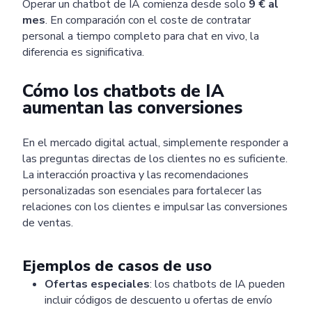
Operar un chatbot de IA comienza desde solo
9 € al
mes
. En comparación con el coste de contratar
personal a tiempo completo para chat en vivo, la
diferencia es significativa.
Cómo los chatbots de IA
aumentan las conversiones
En el mercado digital actual, simplemente responder a
las preguntas directas de los clientes no es suficiente.
La interacción proactiva y las recomendaciones
personalizadas son esenciales para fortalecer las
relaciones con los clientes e impulsar las conversiones
de ventas.
Ejemplos de casos de uso
Ofertas especiales
: los chatbots de IA pueden
incluir códigos de descuento u ofertas de envío