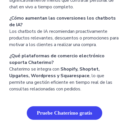
significativamente menos que contratar personal de
chat en vivo a tiempo completo.
¿Cómo aumentan las conversiones los chatbots
de IA?
Los chatbots de IA recomiendan proactivamente
productos relevantes, descuentos o promociones para
motivar a los clientes a realizar una compra.
¿Qué plataformas de comercio electrónico
soporta Chaterimo?
Chaterimo se integra con
Shopify, Shoptet,
Upgates, Wordpress y Squarespace
, lo que
permite una gestión eficiente en tiempo real de las
consultas relacionadas con pedidos.
Pruebe Chaterimo gratis