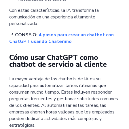
Con estas características, la IA transforma la
comunicación en una experiencia altamente
personalizada.
📍
CONSEJO:
4 pasos para crear un chatbot con
ChatGPT usando Chaterimo
Cómo usar ChatGPT como
chatbot de servicio al cliente
La mayor ventaja de los chatbots de IA es su
capacidad para automatizar tareas rutinarias que
consumen mucho tiempo. Estas incluyen responder
preguntas frecuentes y gestionar solicitudes comunes
de los clientes. Al automatizar estas tareas, las
empresas ahorran horas valiosas que los empleados
pueden dedicar a actividades más complejas y
estratégicas.