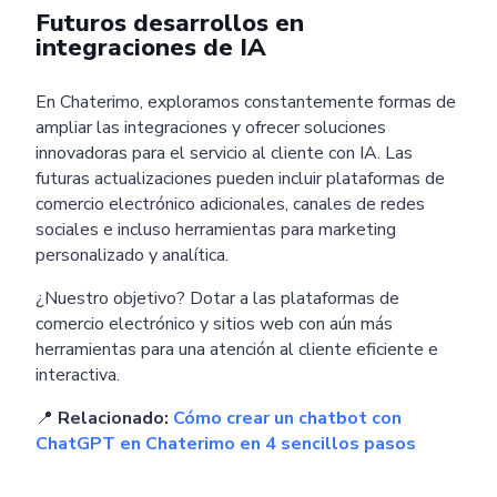
Futuros desarrollos en
integraciones de IA
En Chaterimo, exploramos constantemente formas de
ampliar las integraciones y ofrecer soluciones
innovadoras para el servicio al cliente con IA. Las
futuras actualizaciones pueden incluir plataformas de
comercio electrónico adicionales, canales de redes
sociales e incluso herramientas para marketing
personalizado y analítica.
¿Nuestro objetivo? Dotar a las plataformas de
comercio electrónico y sitios web con aún más
herramientas para una atención al cliente eficiente e
interactiva.
📍
Relacionado:
Cómo crear un chatbot con
ChatGPT en Chaterimo en 4 sencillos pasos