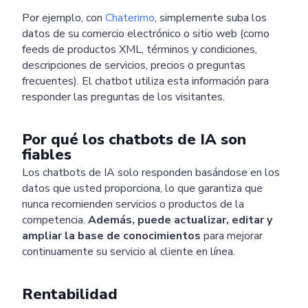
Por ejemplo, con
Chaterimo
, simplemente suba los
datos de su comercio electrónico o sitio web (como
feeds de productos XML, términos y condiciones,
descripciones de servicios, precios o preguntas
frecuentes). El chatbot utiliza esta información para
responder las preguntas de los visitantes.
Por qué los chatbots de IA son
fiables
Los chatbots de IA solo responden basándose en los
datos que usted proporciona, lo que garantiza que
nunca recomienden servicios o productos de la
competencia.
Además, puede actualizar, editar y
ampliar la base de conocimientos
para mejorar
continuamente su servicio al cliente en línea.
Rentabilidad