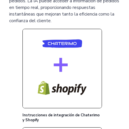
pedidos. La IA puede acceder a información de pedidos
en tiempo real, proporcionando respuestas
instantáneas que mejoran tanto la eficiencia como la
confianza del cliente.
Instrucciones de integración de Chaterimo
y Shopify