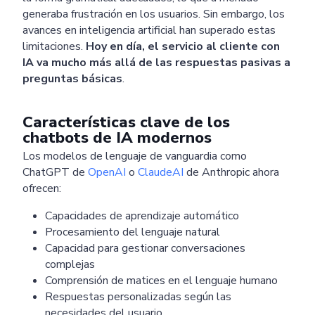
generaba frustración en los usuarios. Sin embargo, los
avances en inteligencia artificial han superado estas
limitaciones.
Hoy en día, el servicio al cliente con
IA va mucho más allá de las respuestas pasivas a
preguntas básicas
.
Características clave de los
chatbots de IA modernos
Los modelos de lenguaje de vanguardia como
ChatGPT de
OpenAI
o
ClaudeAI
de Anthropic ahora
ofrecen:
Capacidades de aprendizaje automático
Procesamiento del lenguaje natural
Capacidad para gestionar conversaciones
complejas
Comprensión de matices en el lenguaje humano
Respuestas personalizadas según las
necesidades del usuario