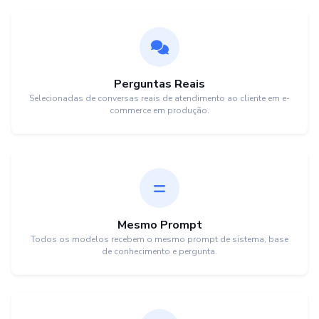
Perguntas Reais
Selecionadas de conversas reais de atendimento ao cliente em e-
commerce em produção.
Mesmo Prompt
Todos os modelos recebem o mesmo prompt de sistema, base
de conhecimento e pergunta.