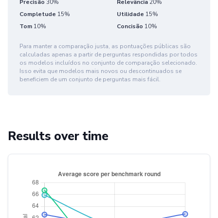
Precisão
30%
Relevância
20%
Completude
15%
Utilidade
15%
Tom
10%
Concisão
10%
Para manter a comparação justa, as pontuações públicas são
calculadas apenas a partir de perguntas respondidas por todos
os modelos incluídos no conjunto de comparação selecionado.
Isso evita que modelos mais novos ou descontinuados se
beneficiem de um conjunto de perguntas mais fácil.
Results over time