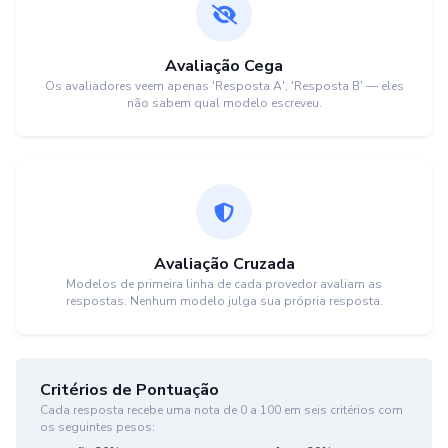
Avaliação Cega
Os avaliadores veem apenas 'Resposta A', 'Resposta B' — eles
não sabem qual modelo escreveu.
Avaliação Cruzada
Modelos de primeira linha de cada provedor avaliam as
respostas. Nenhum modelo julga sua própria resposta.
Critérios de Pontuação
Cada resposta recebe uma nota de 0 a 100 em seis critérios com
os seguintes pesos: