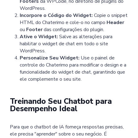
Footers
da WPCode, no diretório de plugins do
WordPress.
Incorpore o Código do Widget:
Copie o snippet
HTML do Chaterimo e cole-o no campo
Header
ou
Footer
das configurações do plugin.
Ative o Widget:
Salve as alterações para
habilitar o widget de chat em todo o site
WordPress.
Personalize Seu Widget:
Use o painel de
controle do Chaterimo para modificar o design e a
funcionalidade do widget de chat, garantindo que
ele complemente o seu site.
Treinando Seu Chatbot para
Desempenho Ideal
Para que o chatbot de IA forneça respostas precisas,
ele precisa "aprender" sobre o seu negócio. É