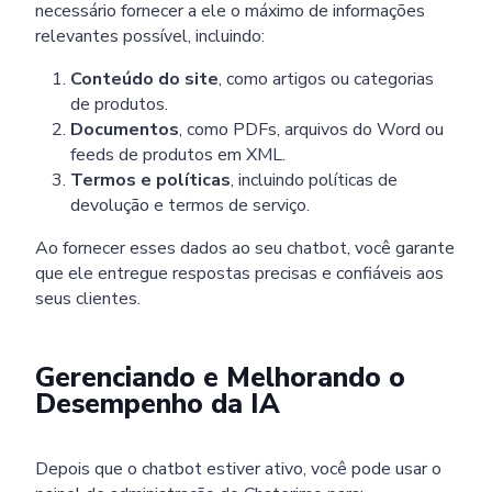
necessário fornecer a ele o máximo de informações
relevantes possível, incluindo:
Conteúdo do site
, como artigos ou categorias
de produtos.
Documentos
, como PDFs, arquivos do Word ou
feeds de produtos em XML.
Termos e políticas
, incluindo políticas de
devolução e termos de serviço.
Ao fornecer esses dados ao seu chatbot, você garante
que ele entregue respostas precisas e confiáveis aos
seus clientes.
Gerenciando e Melhorando o
Desempenho da IA
Depois que o chatbot estiver ativo, você pode usar o