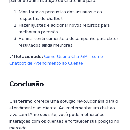
painel de administração do Chaterimo para:
Monitorar as perguntas dos usuários e as
respostas do chatbot.
Fazer ajustes e adicionar novos recursos para
melhorar a precisão.
Refinar continuamente o desempenho para obter
resultados ainda melhores.
📍
Relacionado:
Como Usar o ChatGPT como
Chatbot de Atendimento ao Cliente
Conclusão
Chaterimo
oferece uma solução revolucionária para o
atendimento ao cliente. Ao implementar um chat ao
vivo com IA no seu site, você pode melhorar as
interações com os clientes e fortalecer sua posição no
mercado.