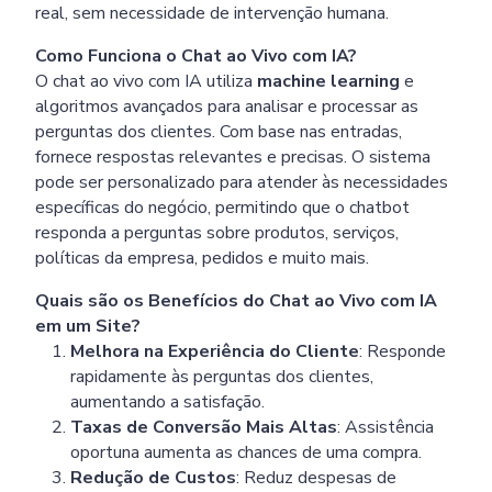
real, sem necessidade de intervenção humana.
Como Funciona o Chat ao Vivo com IA?
O chat ao vivo com IA utiliza
machine learning
e
algoritmos avançados para analisar e processar as
perguntas dos clientes. Com base nas entradas,
fornece respostas relevantes e precisas. O sistema
pode ser personalizado para atender às necessidades
específicas do negócio, permitindo que o chatbot
responda a perguntas sobre produtos, serviços,
políticas da empresa, pedidos e muito mais.
Quais são os Benefícios do Chat ao Vivo com IA
em um Site?
Melhora na Experiência do Cliente
: Responde
rapidamente às perguntas dos clientes,
aumentando a satisfação.
Taxas de Conversão Mais Altas
: Assistência
oportuna aumenta as chances de uma compra.
Redução de Custos
: Reduz despesas de