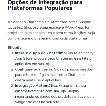
Opções de Integração para
Plataformas Populares
Adicionar o Chaterimo a plataformas como Shopify,
Upgates, Shoptet, Squarespace e WordPress foi
projetado para ser simples e sem complicações. Veja
como integrar o Chaterimo com cada plataforma:
Shopify
Instale o App do Chaterimo:
Visite a Shopify
App Store, procure pelo Chaterimo e instale o
aplicativo em sua loja.
Configure Sua Conta:
Siga os passos guiados
para criar e configurar sua conta Chaterimo
diretamente pelo aplicativo.
Integração Automática:
O app sincroniza
automaticamente com sua loja Shopify,
importando os dados dos produtos e ativando o
widget de chat no seu site.