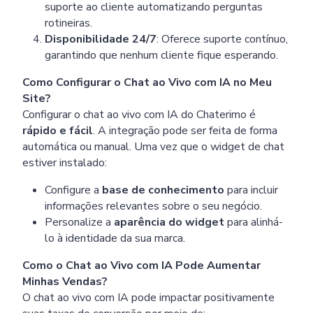
suporte ao cliente automatizando perguntas
rotineiras.
Disponibilidade 24/7
: Oferece suporte contínuo,
garantindo que nenhum cliente fique esperando.
Como Configurar o Chat ao Vivo com IA no Meu
Site?
Configurar o chat ao vivo com IA do Chaterimo é
rápido e fácil
. A integração pode ser feita de forma
automática ou manual. Uma vez que o widget de chat
estiver instalado:
Configure a
base de conhecimento
para incluir
informações relevantes sobre o seu negócio.
Personalize a
aparência do widget
para alinhá-
lo à identidade da sua marca.
Como o Chat ao Vivo com IA Pode Aumentar
Minhas Vendas?
O chat ao vivo com IA pode impactar positivamente