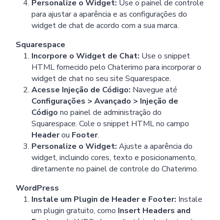
Personalize o Widget:
Use o painel de controle
para ajustar a aparência e as configurações do
widget de chat de acordo com a sua marca.
Squarespace
Incorpore o Widget de Chat:
Use o snippet
HTML fornecido pelo Chaterimo para incorporar o
widget de chat no seu site Squarespace.
Acesse Injeção de Código:
Navegue até
Configurações > Avançado > Injeção de
Código
no painel de administração do
Squarespace. Cole o snippet HTML no campo
Header
ou
Footer
.
Personalize o Widget:
Ajuste a aparência do
widget, incluindo cores, texto e posicionamento,
diretamente no painel de controle do Chaterimo.
WordPress
Instale um Plugin de Header e Footer:
Instale
um plugin gratuito, como
Insert Headers and