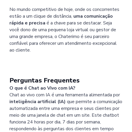
No mundo competitivo de hoje, onde os concorrentes
estão a um clique de distância,
uma comunicação
Enviar
rápida e precisa
é a chave para se destacar. Seja
você dono de uma pequena loja virtual ou gestor de
Powered by chaterimo
uma grande empresa, o Chaterimo é seu parceiro
confiável para oferecer um atendimento excepcional
ao cliente.
Perguntas Frequentes
O que é Chat ao Vivo com IA?
Chat ao vivo com IA é uma ferramenta alimentada por
inteligência artificial (IA)
que permite a comunicação
automatizada entre uma empresa e seus clientes por
meio de uma janela de chat em um site. Este chatbot
funciona 24 horas por dia, 7 dias por semana,
respondendo às perguntas dos clientes em tempo