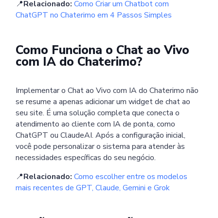
📍
Relacionado:
Como Criar um Chatbot com
ChatGPT no Chaterimo em 4 Passos Simples
Como Funciona o Chat ao Vivo
com IA do Chaterimo?
Implementar o Chat ao Vivo com IA do Chaterimo não
se resume a apenas adicionar um widget de chat ao
seu site. É uma solução completa que conecta o
atendimento ao cliente com IA de ponta, como
ChatGPT ou ClaudeAI. Após a configuração inicial,
você pode personalizar o sistema para atender às
necessidades específicas do seu negócio.
📍
Relacionado:
Como escolher entre os modelos
mais recentes de GPT, Claude, Gemini e Grok