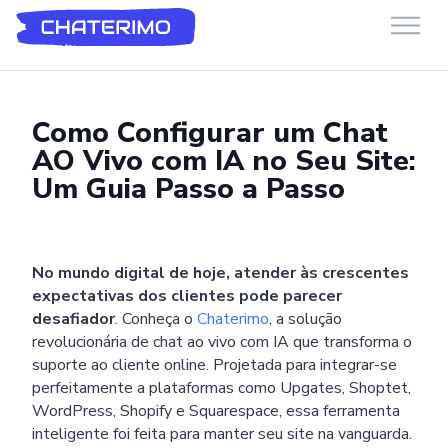
Suporte Chaterimo
Você tem alguma pergunta?
Como Configurar um Chat
AO Vivo com IA no Seu Site:
Um Guia Passo a Passo
No mundo digital de hoje, atender às crescentes
expectativas dos clientes pode parecer
desafiador
. Conheça o
Chaterimo
, a solução
revolucionária de chat ao vivo com IA que transforma o
suporte ao cliente online. Projetada para integrar-se
perfeitamente a plataformas como Upgates, Shoptet,
WordPress, Shopify e Squarespace, essa ferramenta
inteligente foi feita para manter seu site na vanguarda.