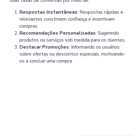
suas taxas de conversão por meio de:
Respostas Instantâneas
: Respostas rápidas e
relevantes constroem confiança e incentivam
compras.
Recomendações Personalizadas
: Sugerindo
produtos ou serviços sob medida para os clientes.
Destacar Promoções
: Informando os usuários
sobre ofertas ou descontos especiais, motivando-
os a concluir uma compra.