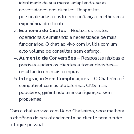
identidade da sua marca, adaptando-se às
necessidades dos clientes. Respostas
personalizadas constroem confiança e melhoram a
experiência do cliente.
Economia de Custos
– Reduza os custos
operacionais eliminando a necessidade de mais
funcionários. O chat ao vivo com IA lida com um
alto volume de consultas sem esforço.
Aumento de Conversões
– Respostas rápidas e
precisas ajudam os clientes a tomar decisões—
resultando em mais compras.
Integração Sem Complicações
– O Chaterimo é
compatível com as plataformas CMS mais
populares, garantindo uma configuração sem
problemas.
Com o chat ao vivo com IA do Chaterimo, você melhora
a eficiência do seu atendimento ao cliente sem perder
o toque pessoal.