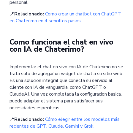
personal.
📍
Relacionado:
Como crear un chatbot con ChatGPT
en Chaterimo en 4 sencillos pasos
Como funciona el chat en vivo
con IA de Chaterimo?
Implementar el chat en vivo con IA de Chaterimo no se
trata solo de agregar un widget de chat a su sitio web.
Es una solucion integral que conecta su servicio al
cliente con IA de vanguardia, como ChatGPT o
ClaudeAI. Una vez completada la configuracion basica,
puede adaptar el sistema para satisfacer sus
necesidades especificas.
📍
Relacionado:
Cómo elegir entre los modelos más
recientes de GPT, Claude, Gemini y Grok