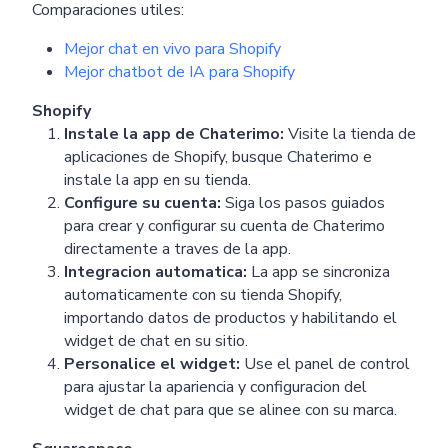
Comparaciones utiles:
Mejor chat en vivo para Shopify
Mejor chatbot de IA para Shopify
Shopify
Instale la app de Chaterimo:
Visite la tienda de
aplicaciones de Shopify, busque Chaterimo e
instale la app en su tienda.
Configure su cuenta:
Siga los pasos guiados
para crear y configurar su cuenta de Chaterimo
directamente a traves de la app.
Integracion automatica:
La app se sincroniza
automaticamente con su tienda Shopify,
importando datos de productos y habilitando el
widget de chat en su sitio.
Personalice el widget:
Use el panel de control
para ajustar la apariencia y configuracion del
widget de chat para que se alinee con su marca.