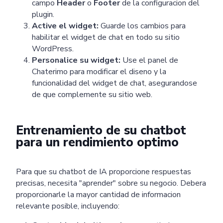
campo
Header
o
Footer
de la configuracion del
plugin.
Active el widget:
Guarde los cambios para
habilitar el widget de chat en todo su sitio
WordPress.
Personalice su widget:
Use el panel de
Chaterimo para modificar el diseno y la
funcionalidad del widget de chat, asegurandose
de que complemente su sitio web.
Entrenamiento de su chatbot
para un rendimiento optimo
Para que su chatbot de IA proporcione respuestas
precisas, necesita "aprender" sobre su negocio. Debera
proporcionarle la mayor cantidad de informacion
relevante posible, incluyendo: