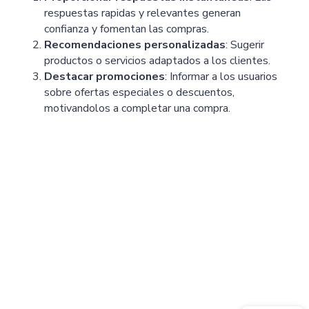
respuestas rapidas y relevantes generan
confianza y fomentan las compras.
Recomendaciones personalizadas
: Sugerir
productos o servicios adaptados a los clientes.
Destacar promociones
: Informar a los usuarios
sobre ofertas especiales o descuentos,
motivandolos a completar una compra.