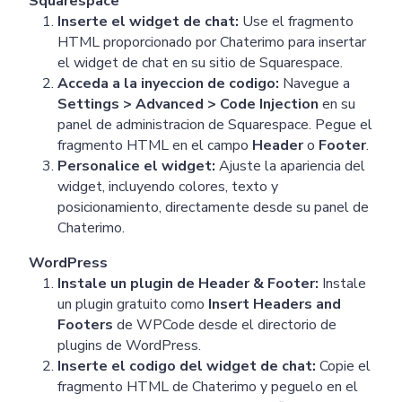
Squarespace
Inserte el widget de chat:
Use el fragmento
HTML proporcionado por Chaterimo para insertar
el widget de chat en su sitio de Squarespace.
Acceda a la inyeccion de codigo:
Navegue a
Settings > Advanced > Code Injection
en su
panel de administracion de Squarespace. Pegue el
fragmento HTML en el campo
Header
o
Footer
.
Personalice el widget:
Ajuste la apariencia del
widget, incluyendo colores, texto y
posicionamiento, directamente desde su panel de
Chaterimo.
WordPress
Instale un plugin de Header & Footer:
Instale
un plugin gratuito como
Insert Headers and
Footers
de WPCode desde el directorio de
plugins de WordPress.
Inserte el codigo del widget de chat:
Copie el
fragmento HTML de Chaterimo y peguelo en el