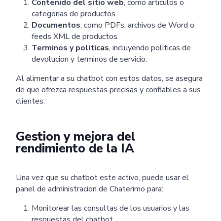
Contenido del sitio web
, como articulos o
categorias de productos.
Documentos
, como PDFs, archivos de Word o
feeds XML de productos.
Terminos y politicas
, incluyendo politicas de
devolucion y terminos de servicio.
Al alimentar a su chatbot con estos datos, se asegura
de que ofrezca respuestas precisas y confiables a sus
clientes.
Gestion y mejora del
rendimiento de la IA
Una vez que su chatbot este activo, puede usar el
panel de administracion de Chaterimo para:
Monitorear las consultas de los usuarios y las
respuestas del chatbot.