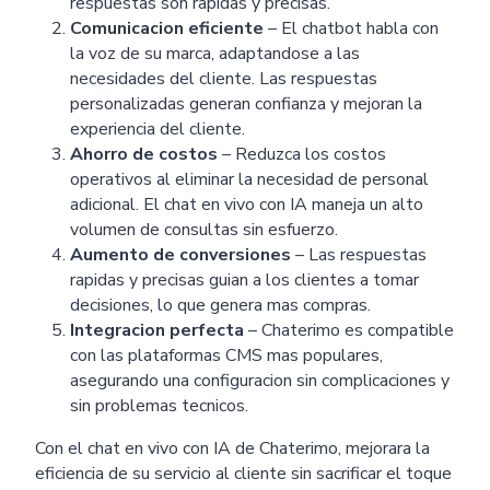
respuestas son rapidas y precisas.
Comunicacion eficiente
– El chatbot habla con
la voz de su marca, adaptandose a las
necesidades del cliente. Las respuestas
personalizadas generan confianza y mejoran la
experiencia del cliente.
Ahorro de costos
– Reduzca los costos
operativos al eliminar la necesidad de personal
adicional. El chat en vivo con IA maneja un alto
volumen de consultas sin esfuerzo.
Aumento de conversiones
– Las respuestas
rapidas y precisas guian a los clientes a tomar
decisiones, lo que genera mas compras.
Integracion perfecta
– Chaterimo es compatible
con las plataformas CMS mas populares,
asegurando una configuracion sin complicaciones y
sin problemas tecnicos.
Con el chat en vivo con IA de Chaterimo, mejorara la
eficiencia de su servicio al cliente sin sacrificar el toque