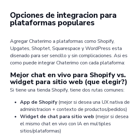
Opciones de integracion para
plataformas populares
Agregar Chaterimo a plataformas como Shopify,
Upgates, Shoptet, Squarespace y WordPress esta
disenado para ser sencillo y sin complicaciones. Asi es
como puede integrar Chaterimo con cada plataforma:
Mejor chat en vivo para Shopify vs.
widget para sitio web (que elegir?)
Si tiene una tienda Shopify, tiene dos rutas comunes:
App de Shopify
(mejor si desea una UX nativa de
administracion + contexto de productos/pedidos)
Widget de chat para sitio web
(mejor si desea
el mismo chat en vivo con IA en multiples
sitios/plataformas)