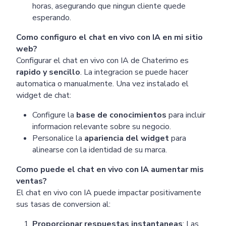
horas, asegurando que ningun cliente quede
esperando.
Como configuro el chat en vivo con IA en mi sitio
web?
Configurar el chat en vivo con IA de Chaterimo es
rapido y sencillo
. La integracion se puede hacer
automatica o manualmente. Una vez instalado el
widget de chat:
Configure la
base de conocimientos
para incluir
informacion relevante sobre su negocio.
Personalice la
apariencia del widget
para
alinearse con la identidad de su marca.
Como puede el chat en vivo con IA aumentar mis
ventas?
El chat en vivo con IA puede impactar positivamente
sus tasas de conversion al:
Proporcionar respuestas instantaneas
: Las