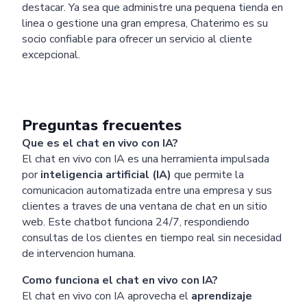
destacar. Ya sea que administre una pequena tienda en
linea o gestione una gran empresa, Chaterimo es su
socio confiable para ofrecer un servicio al cliente
excepcional.
Preguntas frecuentes
Que es el chat en vivo con IA?
El chat en vivo con IA es una herramienta impulsada
por
inteligencia artificial (IA)
que permite la
comunicacion automatizada entre una empresa y sus
clientes a traves de una ventana de chat en un sitio
web. Este chatbot funciona 24/7, respondiendo
consultas de los clientes en tiempo real sin necesidad
de intervencion humana.
Como funciona el chat en vivo con IA?
El chat en vivo con IA aprovecha el
aprendizaje