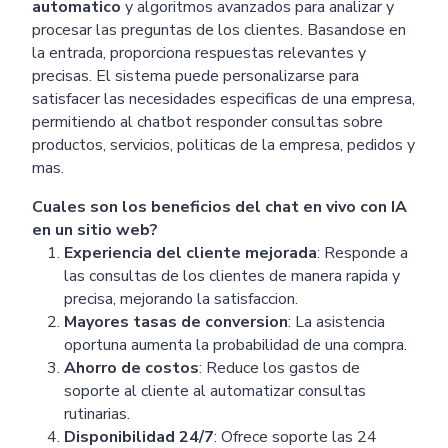
automatico
y algoritmos avanzados para analizar y
procesar las preguntas de los clientes. Basandose en
la entrada, proporciona respuestas relevantes y
precisas. El sistema puede personalizarse para
satisfacer las necesidades especificas de una empresa,
permitiendo al chatbot responder consultas sobre
productos, servicios, politicas de la empresa, pedidos y
mas.
Cuales son los beneficios del chat en vivo con IA
en un sitio web?
Experiencia del cliente mejorada
: Responde a
las consultas de los clientes de manera rapida y
precisa, mejorando la satisfaccion.
Mayores tasas de conversion
: La asistencia
oportuna aumenta la probabilidad de una compra.
Ahorro de costos
: Reduce los gastos de
soporte al cliente al automatizar consultas
rutinarias.
Disponibilidad 24/7
: Ofrece soporte las 24