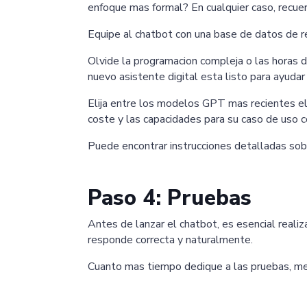
enfoque mas formal? En cualquier caso, recuer
Equipe al chatbot con una base de datos de r
Olvide la programacion compleja o las horas
nuevo asistente digital esta listo para ayudar 
Elija entre los modelos GPT mas recientes el
coste y las capacidades para su caso de uso c
Puede encontrar instrucciones detalladas s
Paso 4: Pruebas
Antes de lanzar el chatbot, es esencial reali
responde correcta y naturalmente.
Cuanto mas tiempo dedique a las pruebas, m