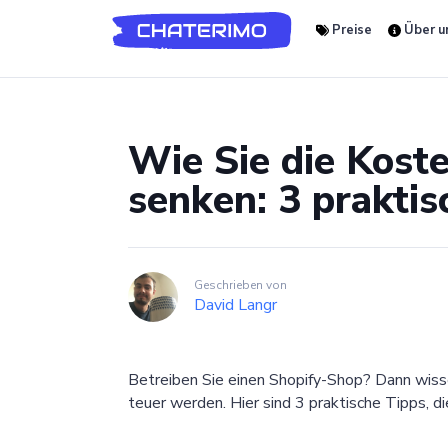
Preise
Über u
Wie Sie die Kost
senken: 3 praktis
Geschrieben von
David Langr
Betreiben Sie einen Shopify-Shop? Dann wissen
teuer werden. Hier sind 3 praktische Tipps, d