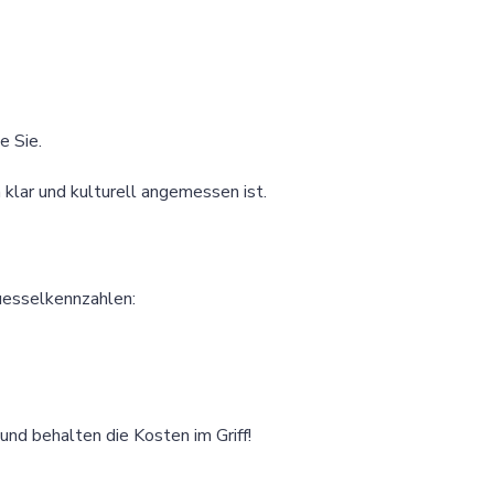
e Sie.
 klar und kulturell angemessen ist.
uesselkennzahlen:
und behalten die Kosten im Griff!