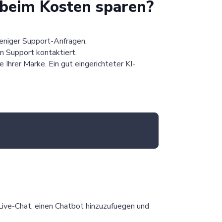
 beim Kosten sparen?
eniger Support-Anfragen.
n Support kontaktiert.
e Ihrer Marke. Ein gut eingerichteter KI-
Live-Chat, einen Chatbot hinzuzufuegen und