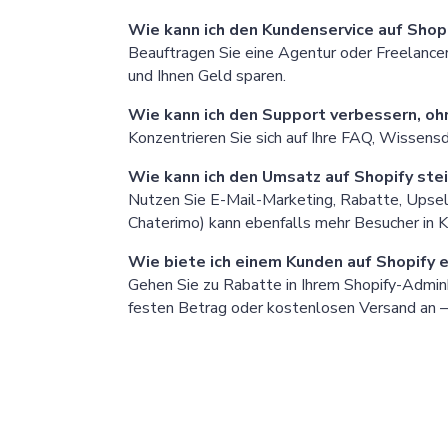
Wie kann ich den Kundenservice auf Shop
Beauftragen Sie eine Agentur oder Freelance
und Ihnen Geld sparen.
Wie kann ich den Support verbessern, oh
Konzentrieren Sie sich auf Ihre FAQ, Wissens
Wie kann ich den Umsatz auf Shopify ste
Nutzen Sie E-Mail-Marketing, Rabatte, Upselli
Chaterimo) kann ebenfalls mehr Besucher in 
Wie biete ich einem Kunden auf Shopify 
Gehen Sie zu Rabatte in Ihrem Shopify-Adminb
festen Betrag oder kostenlosen Versand an —