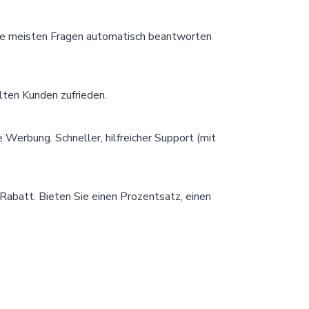
die meisten Fragen automatisch beantworten
lten Kunden zufrieden.
 Werbung. Schneller, hilfreicher Support (mit
Rabatt. Bieten Sie einen Prozentsatz, einen