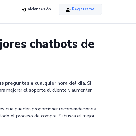
Iniciar sesión
Registrarse
jores chatbots de
s preguntas a cualquier hora del dia
. Si
ra mejorar el soporte al cliente y aumentar
ntes que pueden proporcionar recomendaciones
todo el proceso de compra. Si busca el mejor