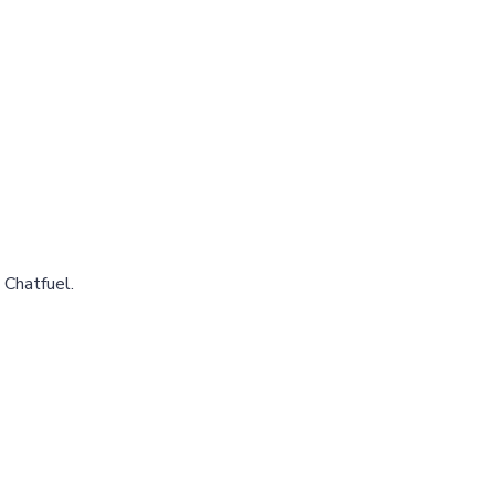
 Chatfuel.