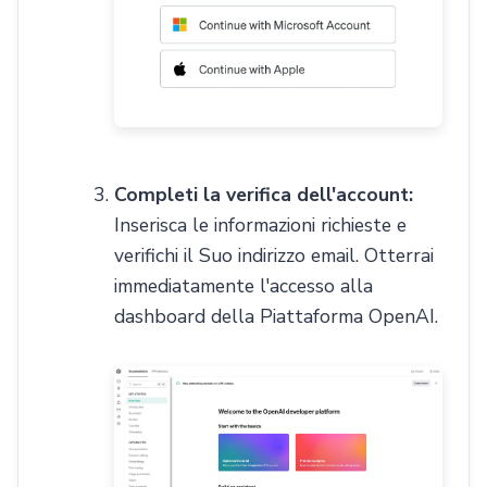
Completi la verifica dell'account:
Inserisca le informazioni richieste e
verifichi il Suo indirizzo email. Otterrai
immediatamente l'accesso alla
dashboard della Piattaforma OpenAI.