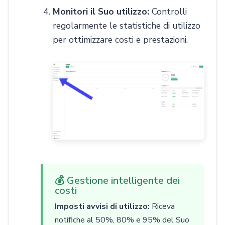
Monitori il Suo utilizzo:
Controlli
regolarmente le statistiche di utilizzo
per ottimizzare costi e prestazioni.
💰 Gestione intelligente dei
costi
Imposti avvisi di utilizzo:
Riceva
notifiche al 50%, 80% e 95% del Suo