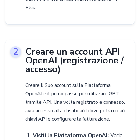
Plus.
Creare un account API
OpenAI (registrazione /
accesso)
Creare il Suo account sulla Piattaforma
OpenAI e il primo passo per utilizzare GPT
tramite API. Una volta registrato e connesso,
avra accesso alla dashboard dove potra creare
chiavi API e configurare la fatturazione.
Visiti la Piattaforma OpenAI:
Vada