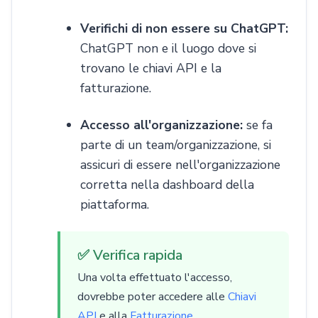
Verifichi di non essere su ChatGPT:
ChatGPT non e il luogo dove si
trovano le chiavi API e la
fatturazione.
Accesso all'organizzazione:
se fa
parte di un team/organizzazione, si
assicuri di essere nell'organizzazione
corretta nella dashboard della
piattaforma.
✅ Verifica rapida
Una volta effettuato l'accesso,
dovrebbe poter accedere alle
Chiavi
API
e alla
Fatturazione
.