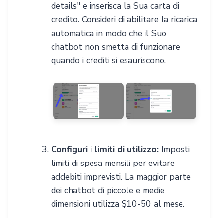
details" e inserisca la Sua carta di
credito. Consideri di abilitare la ricarica
automatica in modo che il Suo
chatbot non smetta di funzionare
quando i crediti si esauriscono.
Configuri i limiti di utilizzo:
Imposti
limiti di spesa mensili per evitare
addebiti imprevisti. La maggior parte
dei chatbot di piccole e medie
dimensioni utilizza $10-50 al mese.