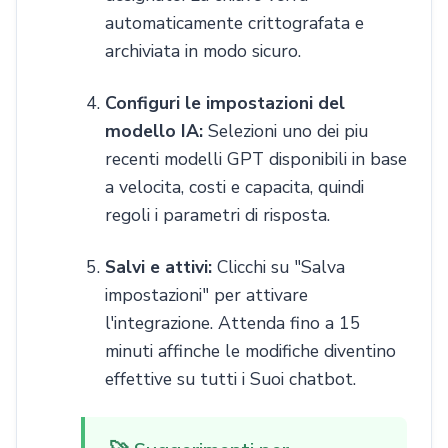
automaticamente crittografata e
archiviata in modo sicuro.
Configuri le impostazioni del
modello IA:
Selezioni uno dei piu
recenti modelli GPT disponibili in base
a velocita, costi e capacita, quindi
regoli i parametri di risposta.
Salvi e attivi:
Clicchi su "Salva
impostazioni" per attivare
l'integrazione. Attenda fino a 15
minuti affinche le modifiche diventino
effettive su tutti i Suoi chatbot.