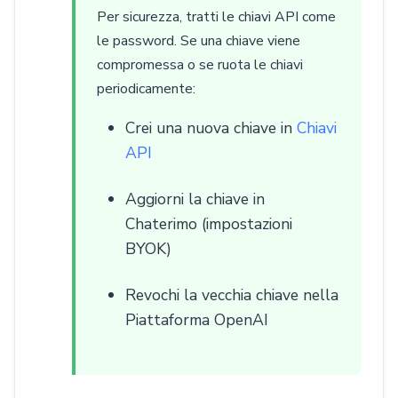
Per sicurezza, tratti le chiavi API come
le password. Se una chiave viene
compromessa o se ruota le chiavi
periodicamente:
Crei una nuova chiave in
Chiavi
API
Aggiorni la chiave in
Chaterimo (impostazioni
BYOK)
Revochi la vecchia chiave nella
Piattaforma OpenAI