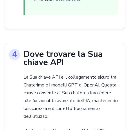
Dove trovare la Sua
chiave API
La Sua chiave API e il collegamento sicuro tra
Chaterimo e i modelli GPT di OpenAI. Questa
chiave consente al Suo chatbot di accedere
alle funzionalita avanzate dell'IA, mantenendo
la sicurezza e il corretto tracciamento
dell'utilizzo.