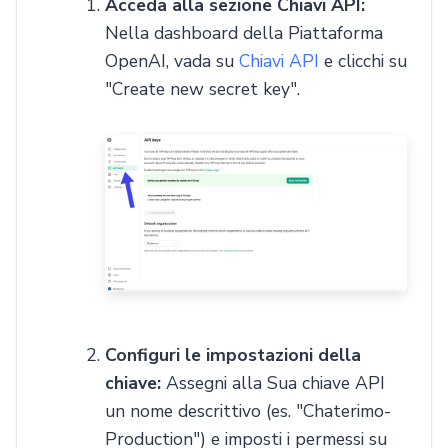
Acceda alla sezione Chiavi API:
Nella dashboard della Piattaforma
OpenAI, vada su
Chiavi API
e clicchi su
"Create new secret key".
Configuri le impostazioni della
chiave:
Assegni alla Sua chiave API
un nome descrittivo (es. "Chaterimo-
Production") e imposti i permessi su