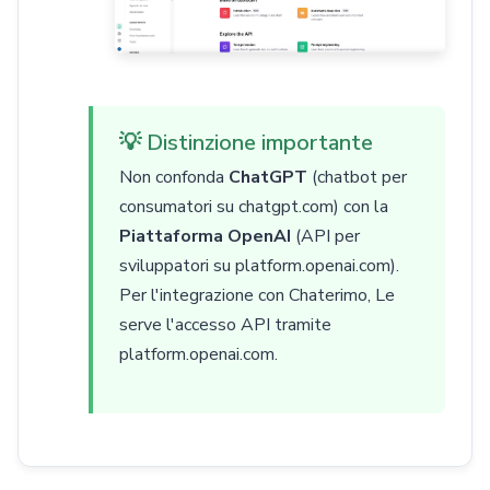
💡 Distinzione importante
Non confonda
ChatGPT
(chatbot per
consumatori su chatgpt.com) con la
Piattaforma OpenAI
(API per
sviluppatori su platform.openai.com).
Per l'integrazione con Chaterimo, Le
serve l'accesso API tramite
platform.openai.com.