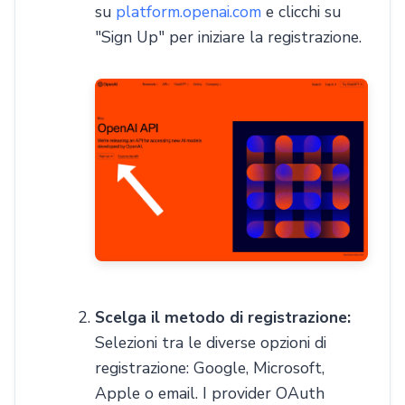
su
platform.openai.com
e clicchi su
"Sign Up" per iniziare la registrazione.
Scelga il metodo di registrazione:
Selezioni tra le diverse opzioni di
registrazione: Google, Microsoft,
Apple o email. I provider OAuth