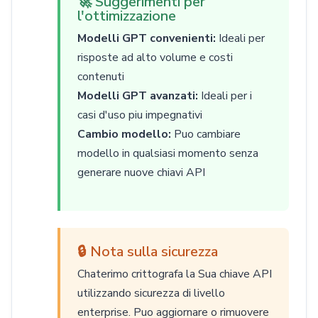
🚀 Suggerimenti per
l'ottimizzazione
Modelli GPT convenienti:
Ideali per
risposte ad alto volume e costi
contenuti
Modelli GPT avanzati:
Ideali per i
casi d'uso piu impegnativi
Cambio modello:
Puo cambiare
modello in qualsiasi momento senza
generare nuove chiavi API
🔒 Nota sulla sicurezza
Chaterimo crittografa la Sua chiave API
utilizzando sicurezza di livello
enterprise. Puo aggiornare o rimuovere