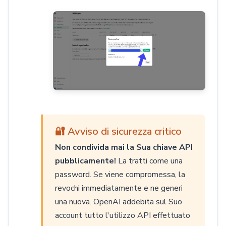
🔐 Avviso di sicurezza critico
Non condivida mai la Sua chiave API
pubblicamente!
La tratti come una
password. Se viene compromessa, la
revochi immediatamente e ne generi
una nuova. OpenAI addebita sul Suo
account tutto l'utilizzo API effettuato