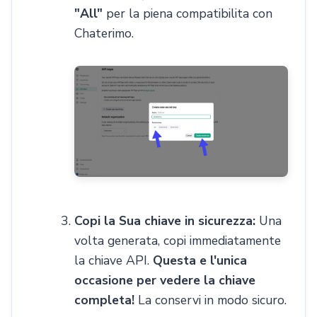
"All"
per la piena compatibilita con
Chaterimo.
Copi la Sua chiave in sicurezza:
Una
volta generata, copi immediatamente
la chiave API.
Questa e l'unica
occasione per vedere la chiave
completa!
La conservi in modo sicuro.