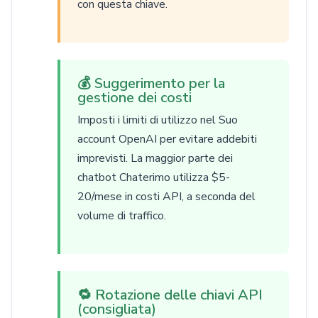
con questa chiave.
💰 Suggerimento per la
gestione dei costi
Imposti i limiti di utilizzo nel Suo
account OpenAI per evitare addebiti
imprevisti. La maggior parte dei
chatbot Chaterimo utilizza $5-
20/mese in costi API, a seconda del
volume di traffico.
🔁 Rotazione delle chiavi API
(consigliata)