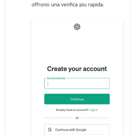
offrono una verifica piu rapida.