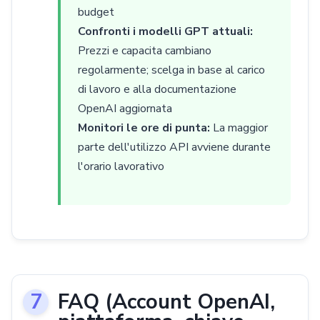
budget
Confronti i modelli GPT attuali:
Prezzi e capacita cambiano
regolarmente; scelga in base al carico
di lavoro e alla documentazione
OpenAI aggiornata
Monitori le ore di punta:
La maggior
parte dell'utilizzo API avviene durante
l'orario lavorativo
FAQ (Account OpenAI,