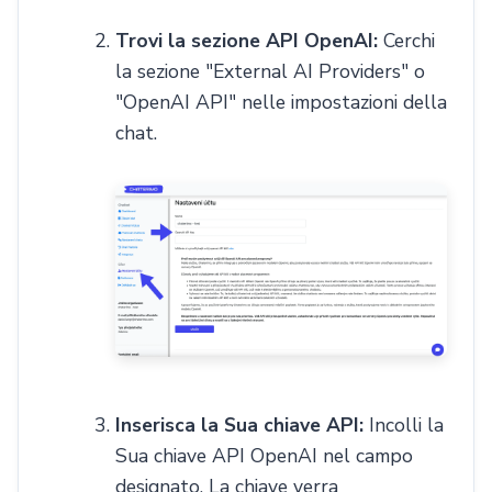
Trovi la sezione API OpenAI:
Cerchi
la sezione "External AI Providers" o
"OpenAI API" nelle impostazioni della
chat.
Inserisca la Sua chiave API:
Incolli la
Sua chiave API OpenAI nel campo
designato. La chiave verra