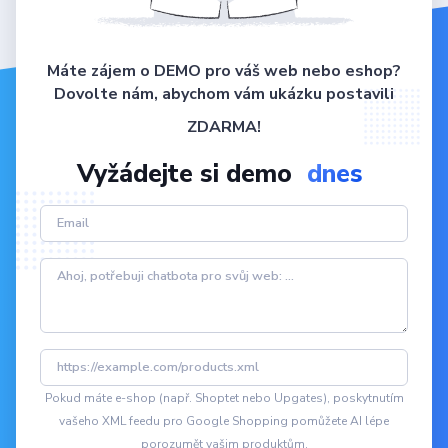
Máte zájem o DEMO pro váš web nebo eshop?
Dovolte nám, abychom vám ukázku postavili
ZDARMA!
Vyžádejte si demo
dnes
Pokud máte e-shop (např. Shoptet nebo Upgates), poskytnutím
vašeho XML feedu pro Google Shopping pomůžete AI lépe
porozumět vašim produktům.