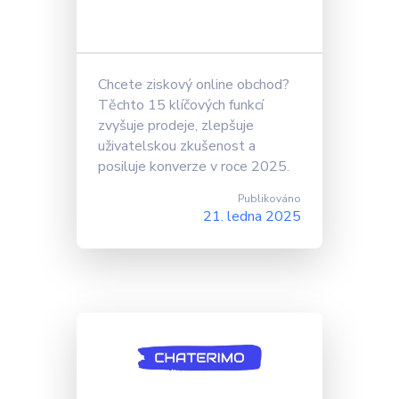
Chcete ziskový online obchod?
Těchto 15 klíčových funkcí
zvyšuje prodeje, zlepšuje
uživatelskou zkušenost a
posiluje konverze v roce 2025.
Publikováno
21. ledna 2025