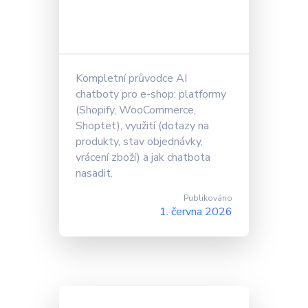
Kompletní průvodce AI
chatboty pro e-shop: platformy
(Shopify, WooCommerce,
Shoptet), využití (dotazy na
produkty, stav objednávky,
vrácení zboží) a jak chatbota
nasadit.
Publikováno
1. června 2026