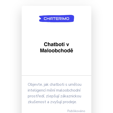
Objevte, jak chatboti s umělou
inteligencí mění maloobchodní
prostředí, zlepšují zákaznickou
zkušenost a zvyšují prodeje.
Publikováno