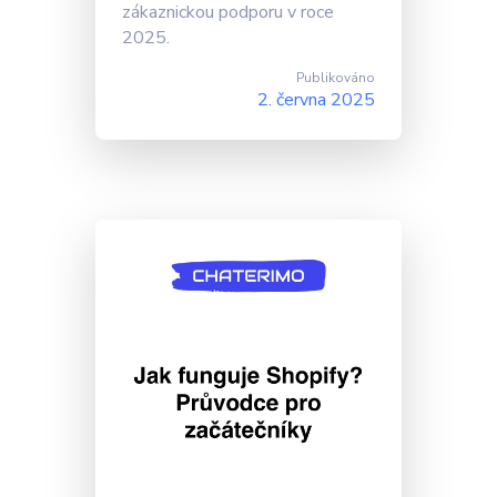
zákaznickou podporu v roce
2025.
Publikováno
2. června 2025