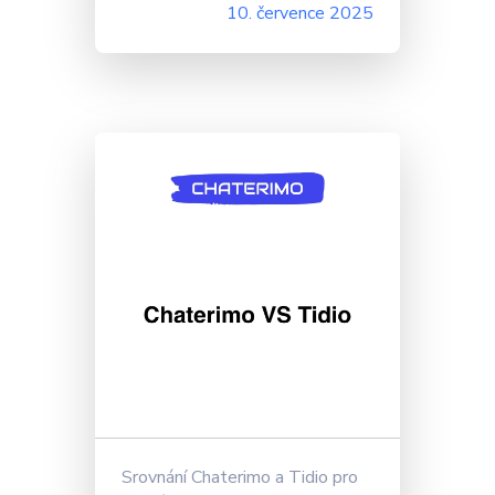
10. července 2025
Srovnání Chaterimo a Tidio pro