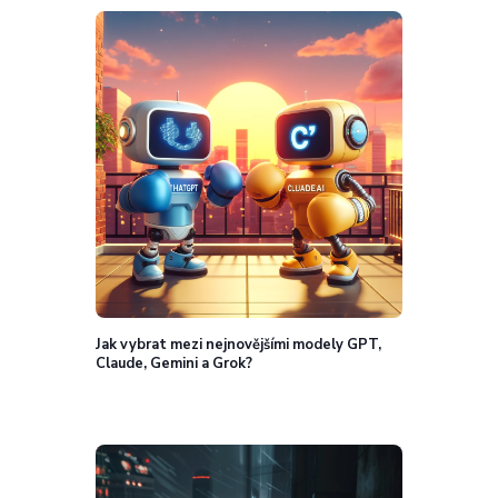
Jak vybrat mezi nejnovějšími modely GPT,
Claude, Gemini a Grok?