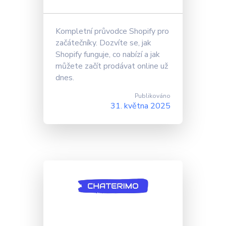
Kompletní průvodce Shopify pro
začátečníky. Dozvíte se, jak
Shopify funguje, co nabízí a jak
můžete začít prodávat online už
dnes.
Publikováno
31. května 2025