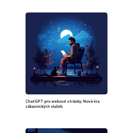
ChatGPT pro webové stránky: Nová éra
zákaznických služeb