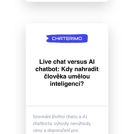
Srovnání živého chatu a AI
chatbota: výhody, nevýhody,
ceny a doporučení pro