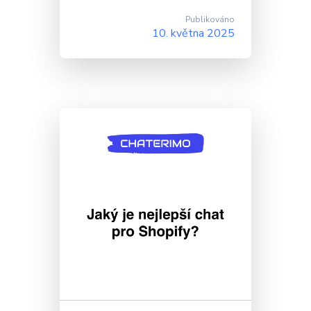
Publikováno
10. května 2025