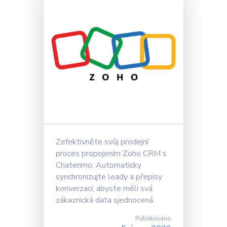
Zefektivněte svůj prodejní
proces propojením Zoho CRM s
Chaterimo. Automaticky
synchronizujte leady a přepisy
konverzací, abyste měli svá
zákaznická data sjednocená.
Publikováno