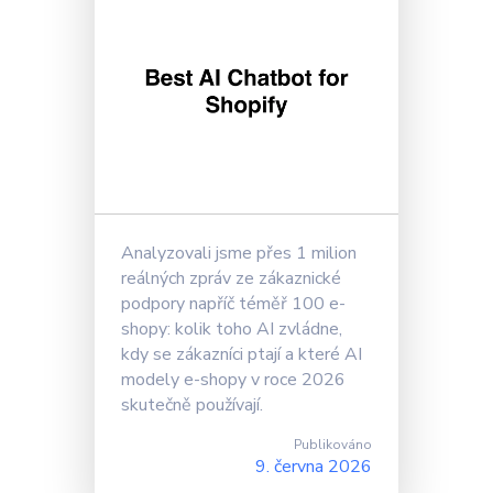
Analyzovali jsme přes 1 milion
reálných zpráv ze zákaznické
podpory napříč téměř 100 e-
shopy: kolik toho AI zvládne,
kdy se zákazníci ptají a které AI
modely e-shopy v roce 2026
skutečně používají.
Publikováno
9. června 2026