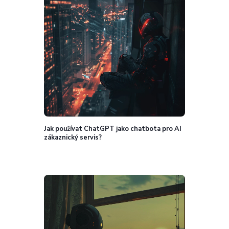
Jak používat ChatGPT jako chatbota pro AI
zákaznický servis?