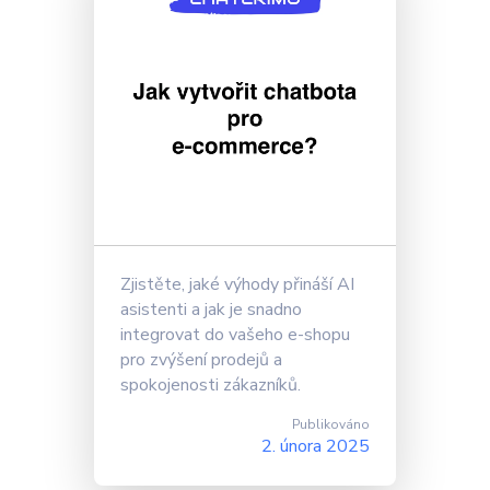
Zjistěte, jaké výhody přináší AI
asistenti a jak je snadno
integrovat do vašeho e-shopu
pro zvýšení prodejů a
spokojenosti zákazníků.
Publikováno
2. února 2025