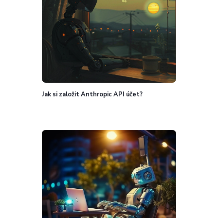
Jak si založit Anthropic API účet?