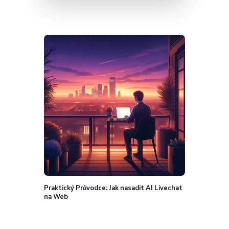
Praktický Průvodce: Jak nasadit AI Livechat
na Web