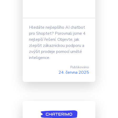
Hledáte nejlepšího AI chatbot
pro Shoptet? Porovnali jsme 4
nejlepší řešení. Objevte, jak
zlepšit zákaznickou podporu a
zvýšit prodeje pomocí umělé
inteligence.
Publikováno
24. června 2025