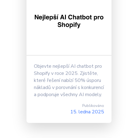
Objevte nejlepší AI chatbot pro
Shopify v roce 2025. Zjistěte,
které řešení nabízí 50% úsporu
nákladů v porovnání s konkurencí
a podporuje všechny AI modely.
Publikováno
15. ledna 2025