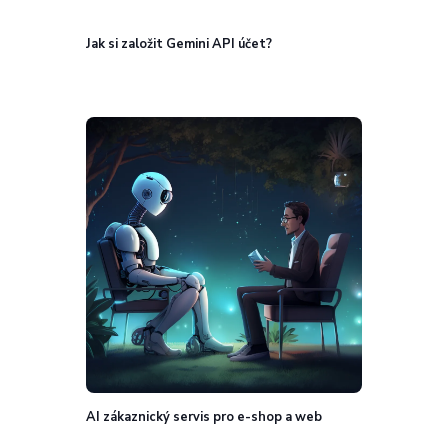
Jak si založit Gemini API účet?
AI zákaznický servis pro e-shop a web