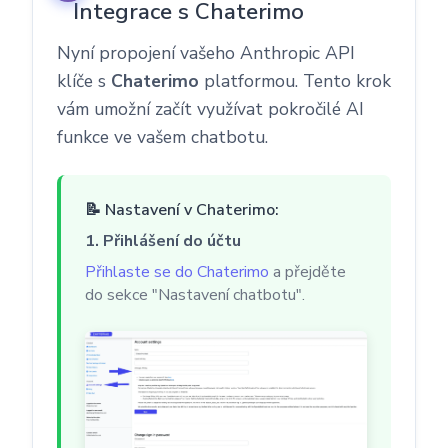
Integrace s Chaterimo
Nyní propojení vašeho Anthropic API
klíče s
Chaterimo
platformou. Tento krok
vám umožní začít využívat pokročilé AI
funkce ve vašem chatbotu.
📝 Nastavení v Chaterimo:
1. Přihlášení do účtu
Přihlaste se do Chaterimo
a přejděte
do sekce "Nastavení chatbotu".