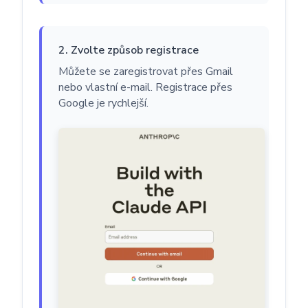
2. Zvolte způsob registrace
Můžete se zaregistrovat přes Gmail
nebo vlastní e-mail. Registrace přes
Google je rychlejší.