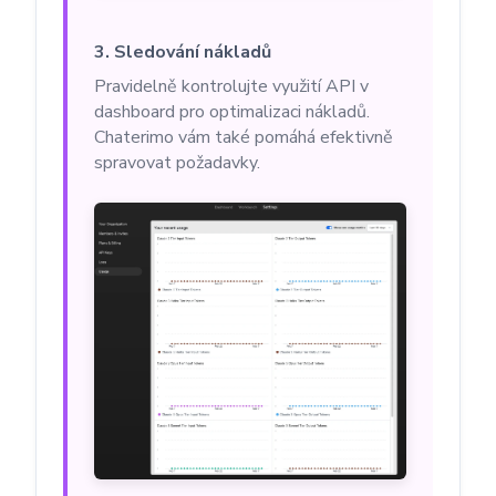
3. Sledování nákladů
Pravidelně kontrolujte využití API v
dashboard pro optimalizaci nákladů.
Chaterimo vám také pomáhá efektivně
spravovat požadavky.