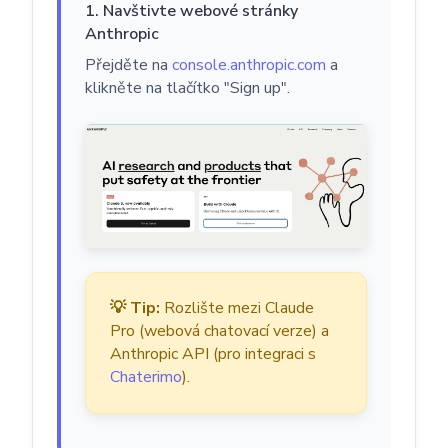
1. Navštivte webové stránky
Anthropic
Přejděte na
console.anthropic.com
a
klikněte na tlačítko "Sign up".
💡 Tip:
Rozlište mezi Claude
Pro (webová chatovací verze) a
Anthropic API (pro integraci s
Chaterimo
).