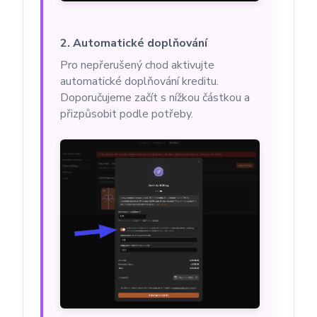
2. Automatické doplňování
Pro nepřerušený chod aktivujte
automatické doplňování kreditu.
Doporučujeme začít s nížkou částkou a
přizpůsobit podle potřeby.