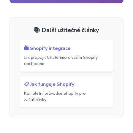
📚 Další užitečné články
🛍️ Shopify integrace
Jak propojit Chaterimo s vaším Shopify
obchodem
📋 Jak funguje Shopify
Kompletní průvodce Shopify pro
začátečníky