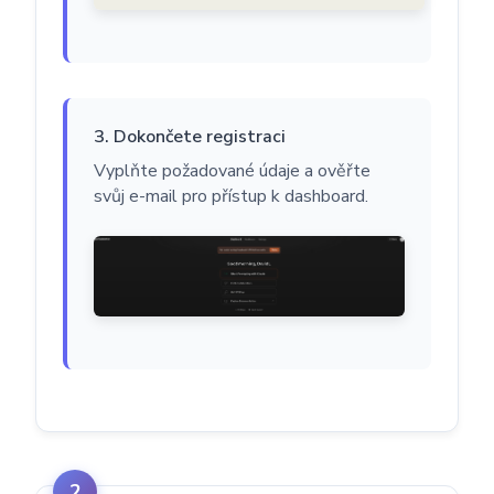
3. Dokončete registraci
Vyplňte požadované údaje a ověřte
svůj e-mail pro přístup k dashboard.