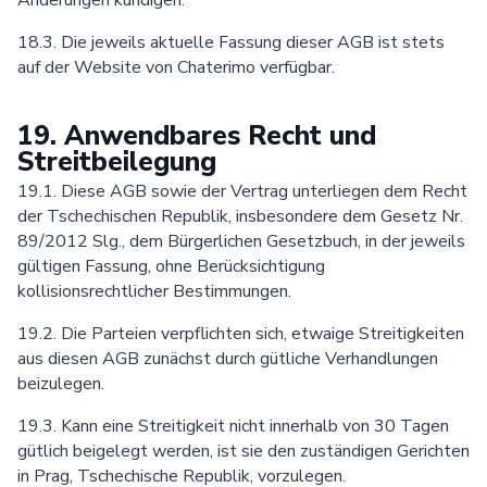
18.3. Die jeweils aktuelle Fassung dieser AGB ist stets
auf der Website von Chaterimo verfügbar.
19. Anwendbares Recht und
Streitbeilegung
19.1. Diese AGB sowie der Vertrag unterliegen dem Recht
der Tschechischen Republik, insbesondere dem Gesetz Nr.
89/2012 Slg., dem Bürgerlichen Gesetzbuch, in der jeweils
gültigen Fassung, ohne Berücksichtigung
kollisionsrechtlicher Bestimmungen.
19.2. Die Parteien verpflichten sich, etwaige Streitigkeiten
aus diesen AGB zunächst durch gütliche Verhandlungen
beizulegen.
19.3. Kann eine Streitigkeit nicht innerhalb von 30 Tagen
gütlich beigelegt werden, ist sie den zuständigen Gerichten
in Prag, Tschechische Republik, vorzulegen.