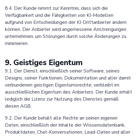
8.4. Der Kunde nimmt zur Kenntnis, dass sich die
Verfügbarkeit und die Fähigkeiten von KI-Modellen
aufgrund von Entscheidungen der KI-Drittanbieter ändern
können. Der Anbieter wird angemessene Anstrengungen
unternehmen, um Störungen durch solche Änderungen zu
minimieren.
9. Geistiges Eigentum
9.1. Der Dienst, einschließlich seiner Software, seines
Designs, seiner Funktionen, Dokumentation und aller damit
verbundenen geistigen Eigentumsrechte, verbleibt im
ausschließlichen Eigentum des Anbieters. Der Kunde erhält
lediglich die Lizenz zur Nutzung des Dienstes gemäß
diesen AGB.
9.2. Der Kunde behält alle Rechte an seinen eigenen
Daten, einschließlich der Inhalte der Wissensdatenbank,
Produktdaten, Chat-Konversationen, Lead-Daten und aller