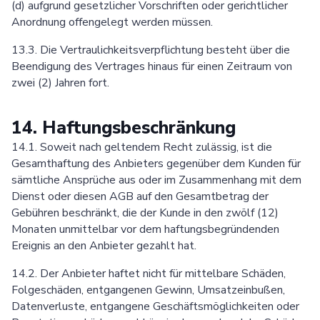
(d) aufgrund gesetzlicher Vorschriften oder gerichtlicher
Anordnung offengelegt werden müssen.
13.3. Die Vertraulichkeitsverpflichtung besteht über die
Beendigung des Vertrages hinaus für einen Zeitraum von
zwei (2) Jahren fort.
14. Haftungsbeschränkung
14.1. Soweit nach geltendem Recht zulässig, ist die
Gesamthaftung des Anbieters gegenüber dem Kunden für
sämtliche Ansprüche aus oder im Zusammenhang mit dem
Dienst oder diesen AGB auf den Gesamtbetrag der
Gebühren beschränkt, die der Kunde in den zwölf (12)
Monaten unmittelbar vor dem haftungsbegründenden
Ereignis an den Anbieter gezahlt hat.
14.2. Der Anbieter haftet nicht für mittelbare Schäden,
Folgeschäden, entgangenen Gewinn, Umsatzeinbußen,
Datenverluste, entgangene Geschäftsmöglichkeiten oder
Pricing
Articles
ChatGPT for Websites