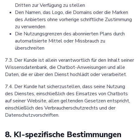
Dritten zur Verfügung zu stellen
Den Namen, das Logo, die Domains oder die Marken
des Anbieters ohne vorherige schriftliche Zustimmung
zu verwenden
Die Nutzungsgrenzen des abonnierten Plans durch
automatisierte Mittel oder Missbrauch zu
überschreiten
7.3. Der Kunde ist allein verantwortlich für den Inhalt seiner
Wissensdatenbank, die Chatbot-Anweisungen und alle
Daten, die er über den Dienst hochlädt oder verarbeitet.
7.4. Der Kunde hat sicherzustellen, dass seine Nutzung
des Dienstes, einschließlich des Einsatzes von Chatbots
auf seiner Website, allen geltenden Gesetzen entspricht,
einschließlich des Verbraucherschutzrechts und der
Datenschutzvorschriften.
8. KI-spezifische Bestimmungen