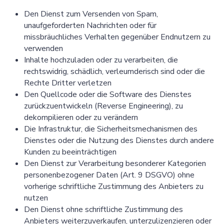
Den Dienst zum Versenden von Spam,
unaufgeforderten Nachrichten oder für
missbräuchliches Verhalten gegenüber Endnutzern zu
verwenden
Inhalte hochzuladen oder zu verarbeiten, die
rechtswidrig, schädlich, verleumderisch sind oder die
Rechte Dritter verletzen
Den Quellcode oder die Software des Dienstes
zurückzuentwickeln (Reverse Engineering), zu
dekompilieren oder zu verändern
Die Infrastruktur, die Sicherheitsmechanismen des
Dienstes oder die Nutzung des Dienstes durch andere
Kunden zu beeinträchtigen
Den Dienst zur Verarbeitung besonderer Kategorien
personenbezogener Daten (Art. 9 DSGVO) ohne
vorherige schriftliche Zustimmung des Anbieters zu
nutzen
Den Dienst ohne schriftliche Zustimmung des
Anbieters weiterzuverkaufen, unterzulizenzieren oder