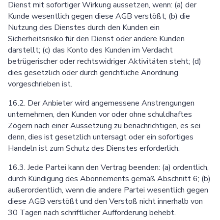
Dienst mit sofortiger Wirkung aussetzen, wenn: (a) der
Kunde wesentlich gegen diese AGB verstößt; (b) die
Nutzung des Dienstes durch den Kunden ein
Sicherheitsrisiko für den Dienst oder andere Kunden
darstellt; (c) das Konto des Kunden im Verdacht
betrügerischer oder rechtswidriger Aktivitäten steht; (d)
dies gesetzlich oder durch gerichtliche Anordnung
vorgeschrieben ist.
16.2. Der Anbieter wird angemessene Anstrengungen
unternehmen, den Kunden vor oder ohne schuldhaftes
Zögern nach einer Aussetzung zu benachrichtigen, es sei
denn, dies ist gesetzlich untersagt oder ein sofortiges
Handeln ist zum Schutz des Dienstes erforderlich.
16.3. Jede Partei kann den Vertrag beenden: (a) ordentlich,
durch Kündigung des Abonnements gemäß Abschnitt 6; (b)
außerordentlich, wenn die andere Partei wesentlich gegen
diese AGB verstößt und den Verstoß nicht innerhalb von
30 Tagen nach schriftlicher Aufforderung behebt.