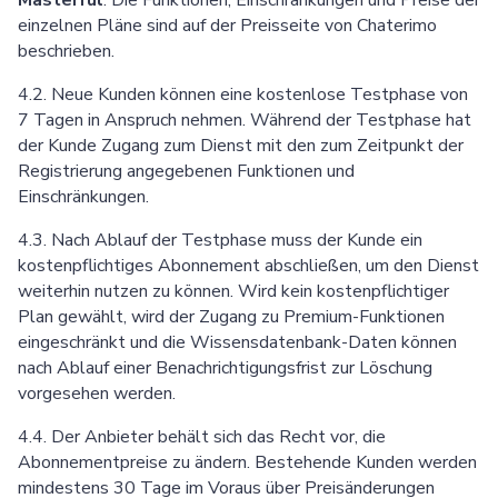
einzelnen Pläne sind auf der Preisseite von Chaterimo
beschrieben.
4.2. Neue Kunden können eine kostenlose Testphase von
7 Tagen in Anspruch nehmen. Während der Testphase hat
der Kunde Zugang zum Dienst mit den zum Zeitpunkt der
Registrierung angegebenen Funktionen und
Einschränkungen.
4.3. Nach Ablauf der Testphase muss der Kunde ein
kostenpflichtiges Abonnement abschließen, um den Dienst
weiterhin nutzen zu können. Wird kein kostenpflichtiger
Plan gewählt, wird der Zugang zu Premium-Funktionen
eingeschränkt und die Wissensdatenbank-Daten können
nach Ablauf einer Benachrichtigungsfrist zur Löschung
vorgesehen werden.
4.4. Der Anbieter behält sich das Recht vor, die
Abonnementpreise zu ändern. Bestehende Kunden werden
mindestens 30 Tage im Voraus über Preisänderungen