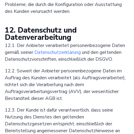
Probleme, die durch die Konfiguration oder Ausstattung
des Kunden verursacht werden.
12. Datenschutz und
Datenverarbeitung
12.1. Der Anbieter verarbeitet personenbezogene Daten
gemäß seiner
Datenschutzerklärung
und den geltenden
Datenschutzvorschriften, einschließlich der DSGVO.
12.2. Soweit der Anbieter personenbezogene Daten im
Auftrag des Kunden verarbeitet (als Auftragsverarbeiter),
richtet sich die Verarbeitung nach dem
Auftragsverarbeitungsvertrag (AVV), der wesentlicher
Bestandteil dieser AGB ist.
12.3. Der Kunde ist dafür verantwortlich, dass seine
Nutzung des Dienstes den geltenden
Datenschutzgesetzen entspricht, einschließlich der
Bereitstellung angemessener Datenschutzhinweise an