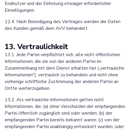
Endnutzer und der Einholung etwaiger erforderlicher
Einwilligungen.
12.4. Nach Beendigung des Vertrages werden die Daten
des Kunden gemäß dem AVV behandelt.
13. Vertraulichkeit
13.1. Jede Partei verpflichtet sich, alle nicht-öffentlichen
Informationen, die sie von der anderen Partei im
Zusammenhang mit dem Dienst erhalten hat („vertrauliche
Informationen"), vertraulich zu behandeln und nicht ohne
vorherige schriftliche Zustimmung der anderen Partei an
Dritte weiterzugeben.
13.2. Als vertrauliche Informationen gelten nicht
Informationen, die: (a) ohne Verschulden der empfangenden
Partei öffentlich zugänglich sind oder werden; (b) der
empfangenden Partei bereits bekannt waren; (c) von der
empfangenden Partei unabhängig entwickelt wurden; oder