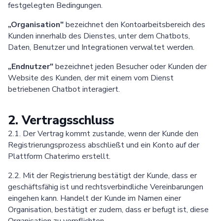
festgelegten Bedingungen.
„Organisation"
bezeichnet den Kontoarbeitsbereich des
Kunden innerhalb des Dienstes, unter dem Chatbots,
Daten, Benutzer und Integrationen verwaltet werden.
„Endnutzer"
bezeichnet jeden Besucher oder Kunden der
Website des Kunden, der mit einem vom Dienst
betriebenen Chatbot interagiert.
2. Vertragsschluss
2.1. Der Vertrag kommt zustande, wenn der Kunde den
Registrierungsprozess abschließt und ein Konto auf der
Plattform Chaterimo erstellt.
2.2. Mit der Registrierung bestätigt der Kunde, dass er
geschäftsfähig ist und rechtsverbindliche Vereinbarungen
eingehen kann. Handelt der Kunde im Namen einer
Organisation, bestätigt er zudem, dass er befugt ist, diese
Organisation zu verpflichten.