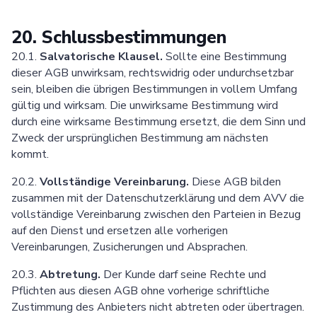
20. Schlussbestimmungen
20.1.
Salvatorische Klausel.
Sollte eine Bestimmung
dieser AGB unwirksam, rechtswidrig oder undurchsetzbar
sein, bleiben die übrigen Bestimmungen in vollem Umfang
gültig und wirksam. Die unwirksame Bestimmung wird
durch eine wirksame Bestimmung ersetzt, die dem Sinn und
Zweck der ursprünglichen Bestimmung am nächsten
kommt.
20.2.
Vollständige Vereinbarung.
Diese AGB bilden
zusammen mit der Datenschutzerklärung und dem AVV die
vollständige Vereinbarung zwischen den Parteien in Bezug
auf den Dienst und ersetzen alle vorherigen
Vereinbarungen, Zusicherungen und Absprachen.
20.3.
Abtretung.
Der Kunde darf seine Rechte und
Pflichten aus diesen AGB ohne vorherige schriftliche
Zustimmung des Anbieters nicht abtreten oder übertragen.