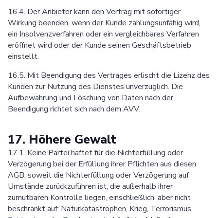
16.4. Der Anbieter kann den Vertrag mit sofortiger
Wirkung beenden, wenn der Kunde zahlungsunfähig wird,
ein Insolvenzverfahren oder ein vergleichbares Verfahren
eröffnet wird oder der Kunde seinen Geschäftsbetrieb
einstellt.
16.5. Mit Beendigung des Vertrages erlischt die Lizenz des
Kunden zur Nutzung des Dienstes unverzüglich. Die
Aufbewahrung und Löschung von Daten nach der
Beendigung richtet sich nach dem AVV.
17. Höhere Gewalt
17.1. Keine Partei haftet für die Nichterfüllung oder
Verzögerung bei der Erfüllung ihrer Pflichten aus diesen
AGB, soweit die Nichterfüllung oder Verzögerung auf
Umstände zurückzuführen ist, die außerhalb ihrer
zumutbaren Kontrolle liegen, einschließlich, aber nicht
beschränkt auf: Naturkatastrophen, Krieg, Terrorismus,