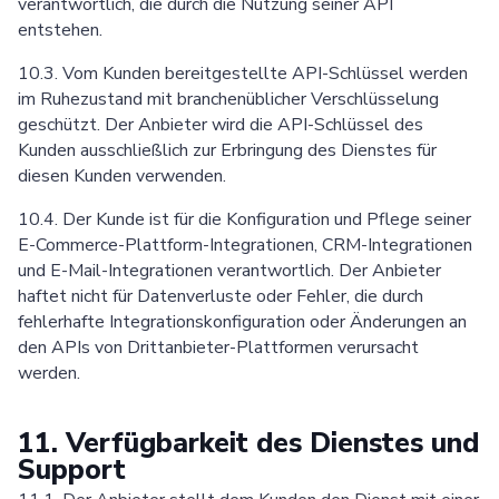
verantwortlich, die durch die Nutzung seiner API
entstehen.
10.3. Vom Kunden bereitgestellte API-Schlüssel werden
im Ruhezustand mit branchenüblicher Verschlüsselung
geschützt. Der Anbieter wird die API-Schlüssel des
Kunden ausschließlich zur Erbringung des Dienstes für
diesen Kunden verwenden.
10.4. Der Kunde ist für die Konfiguration und Pflege seiner
E-Commerce-Plattform-Integrationen, CRM-Integrationen
und E-Mail-Integrationen verantwortlich. Der Anbieter
haftet nicht für Datenverluste oder Fehler, die durch
fehlerhafte Integrationskonfiguration oder Änderungen an
den APIs von Drittanbieter-Plattformen verursacht
werden.
11. Verfügbarkeit des Dienstes und
Support