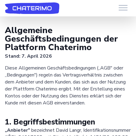
Chaterimo HelpDesk
Have a question?
Allgemeine
Geschäftsbedingungen der
Plattform Chaterimo
Stand: 7. April 2026
Diese Allgemeinen Geschäftsbedingungen („AGB" oder
„Bedingungen") regeln das Vertragsverhältnis zwischen
dem Anbieter und dem Kunden, das sich aus der Nutzung
der Plattform Chaterimo ergibt. Mit der Erstellung eines
Kontos oder der Nutzung des Dienstes erklärt sich der
Kunde mit diesen AGB einverstanden.
1. Begriffsbestimmungen
„Anbieter"
bezeichnet David Langr, Identifikationsnummer