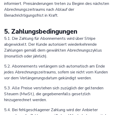
informiert. Preisänderungen treten zu Beginn des nächsten
Abrechnungszeitraums nach Ablauf der
Benachrichtigungsfrist in Kraft.
5. Zahlungsbedingungen
5.1. Die Zahlung für Abonnements wird über Stripe
abgewickelt. Der Kunde autorisiert wiederkehrende
Zahlungen gemäß dem gewählten Abrechnungszyklus
(monatlich oder jährlich).
5.2. Abonnements verlängern sich automatisch am Ende
jedes Abrechnungszeitraums, sofern sie nicht vom Kunden
vor dem Verlängerungsdatum gekündigt werden.
5.3. Alle Preise verstehen sich zuzüglich der geltenden
Steuern (MwSt.), die gegebenenfalls gesetzlich
hinzugerechnet werden.
5.4. Bei fehlgeschlagener Zahlung wird der Anbieter