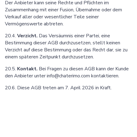
Der Anbieter kann seine Rechte und Pflichten im
Zusammenhang mit einer Fusion, Übernahme oder dem
Verkauf aller oder wesentlicher Teile seiner
Vermögenswerte abtreten.
20.4.
Verzicht.
Das Versäumnis einer Partei, eine
Bestimmung dieser AGB durchzusetzen, stellt keinen
Verzicht auf diese Bestimmung oder das Recht dar, sie zu
einem späteren Zeitpunkt durchzusetzen.
20.5.
Kontakt.
Bei Fragen zu diesen AGB kann der Kunde
den Anbieter unter info@chaterimo.com kontaktieren.
20.6. Diese AGB treten am 7. April 2026 in Kraft.