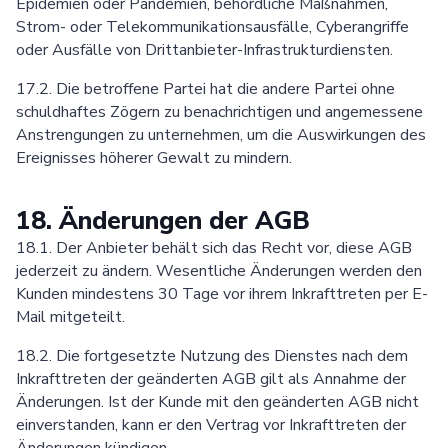
Epidemien oder Pandemien, behördliche Maßnahmen,
Strom- oder Telekommunikationsausfälle, Cyberangriffe
oder Ausfälle von Drittanbieter-Infrastrukturdiensten.
17.2. Die betroffene Partei hat die andere Partei ohne
schuldhaftes Zögern zu benachrichtigen und angemessene
Anstrengungen zu unternehmen, um die Auswirkungen des
Ereignisses höherer Gewalt zu mindern.
18. Änderungen der AGB
18.1. Der Anbieter behält sich das Recht vor, diese AGB
jederzeit zu ändern. Wesentliche Änderungen werden den
Kunden mindestens 30 Tage vor ihrem Inkrafttreten per E-
Mail mitgeteilt.
18.2. Die fortgesetzte Nutzung des Dienstes nach dem
Inkrafttreten der geänderten AGB gilt als Annahme der
Änderungen. Ist der Kunde mit den geänderten AGB nicht
einverstanden, kann er den Vertrag vor Inkrafttreten der
Änderungen kündigen.