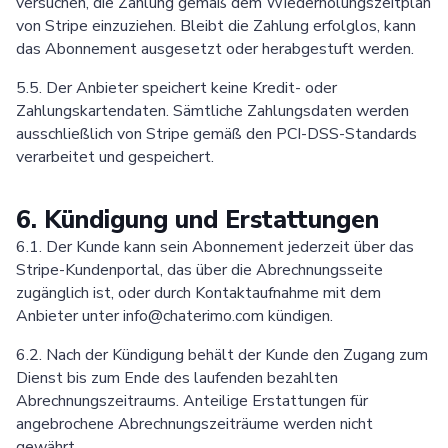
versuchen, die Zahlung gemäß dem Wiederholungszeitplan
von Stripe einzuziehen. Bleibt die Zahlung erfolglos, kann
das Abonnement ausgesetzt oder herabgestuft werden.
5.5. Der Anbieter speichert keine Kredit- oder
Zahlungskartendaten. Sämtliche Zahlungsdaten werden
ausschließlich von Stripe gemäß den PCI-DSS-Standards
verarbeitet und gespeichert.
6. Kündigung und Erstattungen
6.1. Der Kunde kann sein Abonnement jederzeit über das
Stripe-Kundenportal, das über die Abrechnungsseite
zugänglich ist, oder durch Kontaktaufnahme mit dem
Anbieter unter info@chaterimo.com kündigen.
6.2. Nach der Kündigung behält der Kunde den Zugang zum
Dienst bis zum Ende des laufenden bezahlten
Abrechnungszeitraums. Anteilige Erstattungen für
angebrochene Abrechnungszeiträume werden nicht
gewährt.