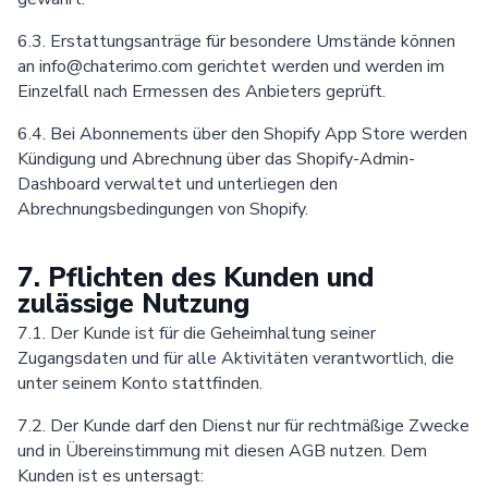
6.3. Erstattungsanträge für besondere Umstände können
an info@chaterimo.com gerichtet werden und werden im
Einzelfall nach Ermessen des Anbieters geprüft.
6.4. Bei Abonnements über den Shopify App Store werden
Kündigung und Abrechnung über das Shopify-Admin-
Dashboard verwaltet und unterliegen den
Abrechnungsbedingungen von Shopify.
7. Pflichten des Kunden und
zulässige Nutzung
7.1. Der Kunde ist für die Geheimhaltung seiner
Zugangsdaten und für alle Aktivitäten verantwortlich, die
unter seinem Konto stattfinden.
7.2. Der Kunde darf den Dienst nur für rechtmäßige Zwecke
und in Übereinstimmung mit diesen AGB nutzen. Dem
Kunden ist es untersagt: