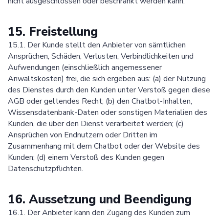
nicht ausgeschlossen oder beschränkt werden kann.
15. Freistellung
15.1. Der Kunde stellt den Anbieter von sämtlichen
Ansprüchen, Schäden, Verlusten, Verbindlichkeiten und
Aufwendungen (einschließlich angemessener
Anwaltskosten) frei, die sich ergeben aus: (a) der Nutzung
des Dienstes durch den Kunden unter Verstoß gegen diese
AGB oder geltendes Recht; (b) den Chatbot-Inhalten,
Wissensdatenbank-Daten oder sonstigen Materialien des
Kunden, die über den Dienst verarbeitet werden; (c)
Ansprüchen von Endnutzern oder Dritten im
Zusammenhang mit dem Chatbot oder der Website des
Kunden; (d) einem Verstoß des Kunden gegen
Datenschutzpflichten.
16. Aussetzung und Beendigung
16.1. Der Anbieter kann den Zugang des Kunden zum