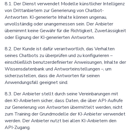
8.1. Der Dienst verwendet Modelle künstlicher Intelligenz
von Drittanbietern zur Generierung von Chatbot-
Antworten. KI-generierte Inhalte können ungenau,
unvollständig oder unangemessen sein. Der Anbieter
übernimmt keine Gewähr für die Richtigkeit, Zuverlässigkeit
oder Eignung der KI-generierten Antworten.
8.2. Der Kunde ist dafür verantwortlich, das Verhalten
seines Chatbots zu überprüfen und zu konfigurieren –
einschließlich benutzerdefinierter Anweisungen, Inhalte der
Wissensdatenbank und Antworteinstellungen –, um
sicherzustellen, dass die Antworten für seinen
Anwendungsfall geeignet sind.
8.3. Der Anbieter stellt durch seine Vereinbarungen mit
den KI-Anbietern sicher, dass Daten, die über API-Aufrufe
zur Generierung von Antworten übermittelt werden, nicht
zum Training der Grundmodelle der KI-Anbieter verwendet
werden. Der Anbieter nutzt bei allen KI-Anbietern den
API-Zugang.