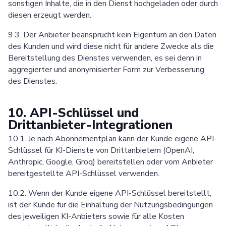
sonstigen Inhalte, die in den Dienst hochgeladen oder durch
diesen erzeugt werden.
9.3. Der Anbieter beansprucht kein Eigentum an den Daten
des Kunden und wird diese nicht für andere Zwecke als die
Bereitstellung des Dienstes verwenden, es sei denn in
aggregierter und anonymisierter Form zur Verbesserung
des Dienstes.
10. API-Schlüssel und
Drittanbieter-Integrationen
10.1. Je nach Abonnementplan kann der Kunde eigene API-
Schlüssel für KI-Dienste von Drittanbietern (OpenAI,
Anthropic, Google, Groq) bereitstellen oder vom Anbieter
bereitgestellte API-Schlüssel verwenden.
10.2. Wenn der Kunde eigene API-Schlüssel bereitstellt,
ist der Kunde für die Einhaltung der Nutzungsbedingungen
des jeweiligen KI-Anbieters sowie für alle Kosten