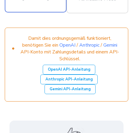
Damit dies ordnungsgemäß funktioniert,
benötigen Sie ein
OpenAI
/
Anthropic
/
Gemini
API-Konto mit Zahlungsdetails und einem API-
Schlüssel.
OpenAI API-Anleitung
Anthropic API-Anleitung
Gemini API-Anleitung