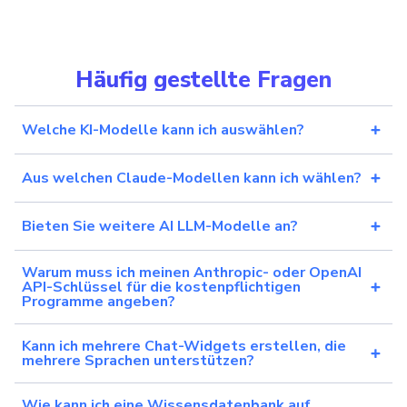
Häufig gestellte Fragen
Welche KI-Modelle kann ich auswählen?
Aus welchen Claude-Modellen kann ich wählen?
Bieten Sie weitere AI LLM-Modelle an?
Warum muss ich meinen Anthropic- oder OpenAI
API-Schlüssel für die kostenpflichtigen
Programme angeben?
Kann ich mehrere Chat-Widgets erstellen, die
mehrere Sprachen unterstützen?
Wie kann ich eine Wissensdatenbank auf