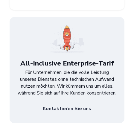
Pricing
Articles
ChatGPT for Websites
Send
Powered by chaterimo
All-Inclusive Enterprise-Tarif
Für Unternehmen, die die volle Leistung
unseres Dienstes ohne technischen Aufwand
nutzen möchten. Wir kümmern uns um alles,
während Sie sich auf Ihre Kunden konzentrieren.
Kontaktieren Sie uns