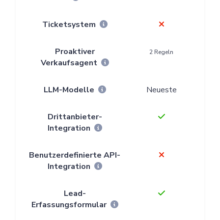
Ticketsystem
Proaktiver
2 Regeln
Verkaufsagent
LLM-Modelle
Neueste
Drittanbieter-
Integration
Benutzerdefinierte API-
Integration
Lead-
Erfassungsformular