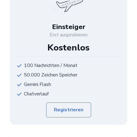
Einsteiger
Erst ausprobieren
Kostenlos
100 Nachrichten / Monat
50.000 Zeichen Speicher
Gemini Flash
Chatverlauf
Registrieren