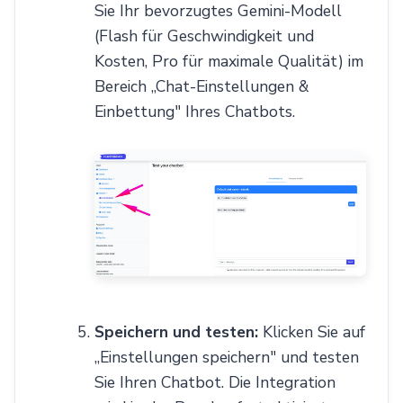
Sie Ihr bevorzugtes Gemini-Modell
(Flash für Geschwindigkeit und
Kosten, Pro für maximale Qualität) im
Bereich „Chat-Einstellungen &
Einbettung" Ihres Chatbots.
Speichern und testen:
Klicken Sie auf
„Einstellungen speichern" und testen
Sie Ihren Chatbot. Die Integration