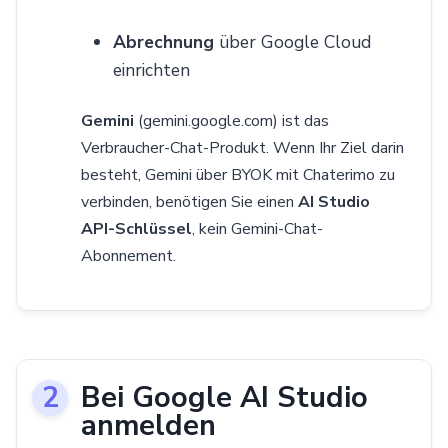
Abrechnung
über Google Cloud
einrichten
Gemini
(gemini.google.com) ist das
Verbraucher-Chat-Produkt. Wenn Ihr Ziel darin
besteht, Gemini über BYOK mit Chaterimo zu
verbinden, benötigen Sie einen
AI Studio
API-Schlüssel
, kein Gemini-Chat-
Abonnement.
Bei Google AI Studio
anmelden