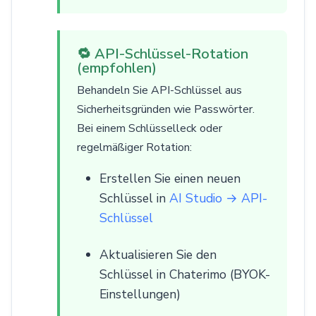
🔁 API-Schlüssel-Rotation
(empfohlen)
Behandeln Sie API-Schlüssel aus
Sicherheitsgründen wie Passwörter.
Bei einem Schlüsselleck oder
regelmäßiger Rotation:
Erstellen Sie einen neuen
Schlüssel in
AI Studio → API-
Schlüssel
Aktualisieren Sie den
Schlüssel in Chaterimo (BYOK-
Einstellungen)