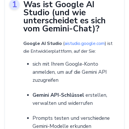
Was ist Google AI
Studio (und wie
unterscheidet es sich
vom Gemini-Chat)?
Google AI Studio
(
aistudio.google.com
) ist
die Entwicklerplattform, auf der Sie:
sich mit Ihrem Google-Konto
anmelden, um auf die Gemini API
zuzugreifen
Gemini API-Schlüssel
erstellen,
verwalten und widerrufen
Prompts testen und verschiedene
Gemini-Modelle erkunden