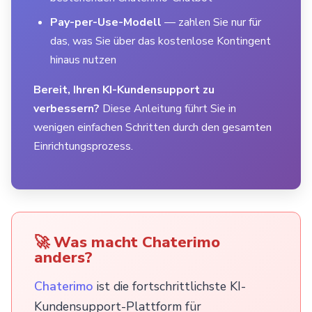
Pay-per-Use-Modell
— zahlen Sie nur für
das, was Sie über das kostenlose Kontingent
hinaus nutzen
Bereit, Ihren KI-Kundensupport zu
verbessern?
Diese Anleitung führt Sie in
wenigen einfachen Schritten durch den gesamten
Einrichtungsprozess.
🚀 Was macht Chaterimo
anders?
Chaterimo
ist die fortschrittlichste KI-
Kundensupport-Plattform für