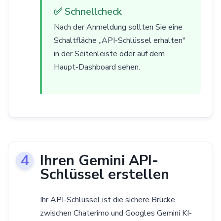
✅ Schnellcheck
Nach der Anmeldung sollten Sie eine
Schaltfläche „API-Schlüssel erhalten"
in der Seitenleiste oder auf dem
Haupt-Dashboard sehen.
Ihren Gemini API-
Schlüssel erstellen
Ihr API-Schlüssel ist die sichere Brücke
zwischen Chaterimo und Googles Gemini KI-