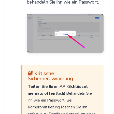
behandeln Sie ihn wie ein Passwort.
🔐 Kritische
Sicherheitswarnung
Teilen Sie Ihren API-Schlüssel
niemals öffentlich!
Behandeln Sie
ihn wie ein Passwort. Bei
Kompromittierung löschen Sie ihn
sofort in AI Studio und erstellen einen