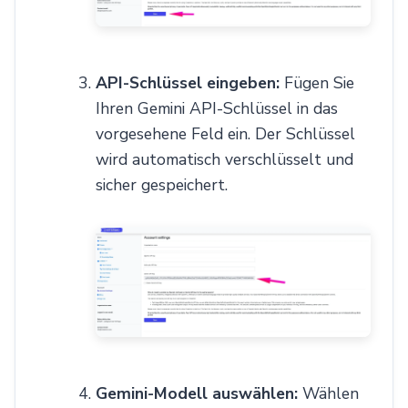
API-Schlüssel eingeben:
Fügen Sie
Ihren Gemini API-Schlüssel in das
vorgesehene Feld ein. Der Schlüssel
wird automatisch verschlüsselt und
sicher gespeichert.
Gemini-Modell auswählen:
Wählen