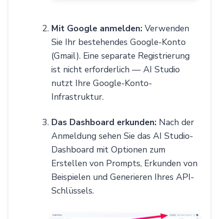
Mit Google anmelden:
Verwenden
Sie Ihr bestehendes Google-Konto
(Gmail). Eine separate Registrierung
ist nicht erforderlich — AI Studio
nutzt Ihre Google-Konto-
Infrastruktur.
Das Dashboard erkunden:
Nach der
Anmeldung sehen Sie das AI Studio-
Dashboard mit Optionen zum
Erstellen von Prompts, Erkunden von
Beispielen und Generieren Ihres API-
Schlüssels.