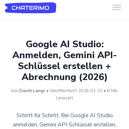
Chaterimo HelpDesk
Have a question?
Google AI Studio:
Anmelden, Gemini API-
Schlüssel erstellen +
Abrechnung (2026)
Von
David Langr
• Veröffentlicht 2026-01-15 • 8 Min.
Lesezeit
Schritt für Schritt: Bei Google AI Studio
anmelden, Gemini API-Schlüssel erstellen,