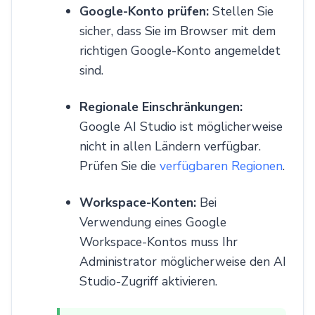
Google-Konto prüfen:
Stellen Sie
sicher, dass Sie im Browser mit dem
richtigen Google-Konto angemeldet
sind.
Regionale Einschränkungen:
Google AI Studio ist möglicherweise
nicht in allen Ländern verfügbar.
Prüfen Sie die
verfügbaren Regionen
.
Workspace-Konten:
Bei
Verwendung eines Google
Workspace-Kontos muss Ihr
Administrator möglicherweise den AI
Studio-Zugriff aktivieren.