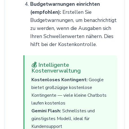
Budgetwarnungen einrichten
(empfohlen):
Erstellen Sie
Budgetwarnungen, um benachrichtigt
zu werden, wenn die Ausgaben sich
Ihren Schwellenwerten nähern. Dies
hilft bei der Kostenkontrolle.
💰 Intelligente
Kostenverwaltung
Kostenloses Kontingent:
Google
bietet großzügige kostenlose
Kontingente — viele kleine Chatbots
laufen kostenlos
Gemini Flash:
Schnellstes und
günstigstes Modell, ideal für
Kundensupport