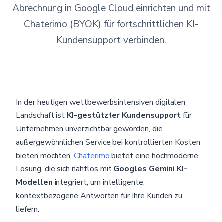
Abrechnung in Google Cloud einrichten und mit
Chaterimo (BYOK) für fortschrittlichen KI-
Kundensupport verbinden.
In der heutigen wettbewerbsintensiven digitalen
Landschaft ist
KI-gestützter Kundensupport
für
Unternehmen unverzichtbar geworden, die
außergewöhnlichen Service bei kontrollierten Kosten
bieten möchten.
Chaterimo
bietet eine hochmoderne
Lösung, die sich nahtlos mit
Googles Gemini KI-
Modellen
integriert, um intelligente,
kontextbezogene Antworten für Ihre Kunden zu
liefern.