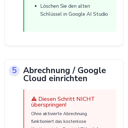
Löschen Sie den alten
Schlüssel in Google AI Studio
Abrechnung / Google
Cloud einrichten
⚠️ Diesen Schritt NICHT
überspringen!
Ohne aktivierte Abrechnung
funktioniert das kostenlose