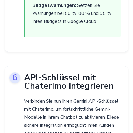
Budgetwarnungen:
Setzen Sie
Warnungen bei 50 %, 80 % und 95 %
Ihres Budgets in Google Cloud
API-Schlüssel mit
Chaterimo integrieren
Verbinden Sie nun Ihren Gemini API-Schlüssel
mit Chaterimo, um fortschrittliche Gemini-
Modelle in Ihrem Chatbot zu aktivieren. Diese
sichere Integration ermöglicht Ihren Kunden