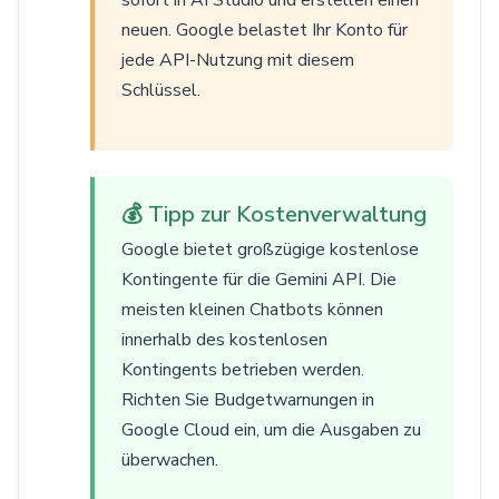
neuen. Google belastet Ihr Konto für
jede API-Nutzung mit diesem
Schlüssel.
💰 Tipp zur Kostenverwaltung
Google bietet großzügige kostenlose
Kontingente für die Gemini API. Die
meisten kleinen Chatbots können
innerhalb des kostenlosen
Kontingents betrieben werden.
Richten Sie Budgetwarnungen in
Google Cloud ein, um die Ausgaben zu
überwachen.