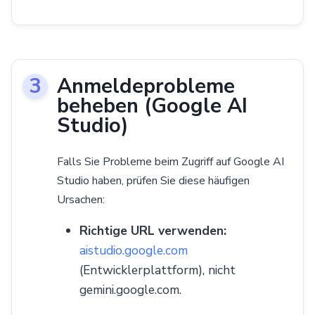
Anmeldeprobleme
beheben (Google AI
Studio)
Falls Sie Probleme beim Zugriff auf Google AI
Studio haben, prüfen Sie diese häufigen
Ursachen:
Richtige URL verwenden:
aistudio.google.com
(Entwicklerplattform), nicht
gemini.google.com.