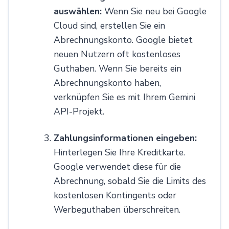
auswählen:
Wenn Sie neu bei Google
Cloud sind, erstellen Sie ein
Abrechnungskonto. Google bietet
neuen Nutzern oft kostenloses
Guthaben. Wenn Sie bereits ein
Abrechnungskonto haben,
verknüpfen Sie es mit Ihrem Gemini
API-Projekt.
Zahlungsinformationen eingeben:
Hinterlegen Sie Ihre Kreditkarte.
Google verwendet diese für die
Abrechnung, sobald Sie die Limits des
kostenlosen Kontingents oder
Werbeguthaben überschreiten.