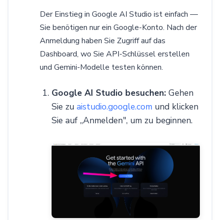
Der Einstieg in Google AI Studio ist einfach —
Sie benötigen nur ein Google-Konto. Nach der
Anmeldung haben Sie Zugriff auf das
Dashboard, wo Sie API-Schlüssel erstellen
und Gemini-Modelle testen können.
Google AI Studio besuchen:
Gehen
Sie zu
aistudio.google.com
und klicken
Sie auf „Anmelden", um zu beginnen.