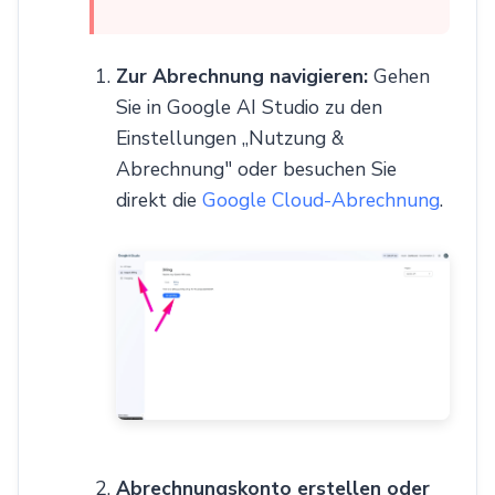
Zur Abrechnung navigieren:
Gehen
Sie in Google AI Studio zu den
Einstellungen „Nutzung &
Abrechnung" oder besuchen Sie
direkt die
Google Cloud-Abrechnung
.
Abrechnungskonto erstellen oder