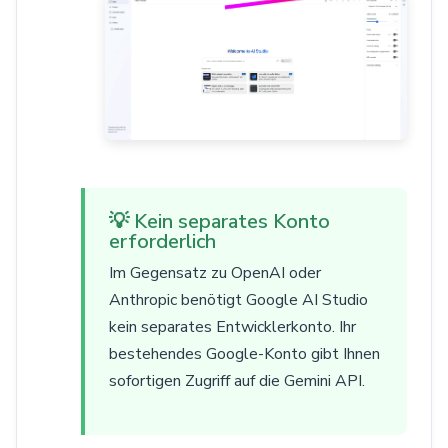
💡 Kein separates Konto
erforderlich
Im Gegensatz zu OpenAI oder
Anthropic benötigt Google AI Studio
kein separates Entwicklerkonto. Ihr
bestehendes Google-Konto gibt Ihnen
sofortigen Zugriff auf die Gemini API.