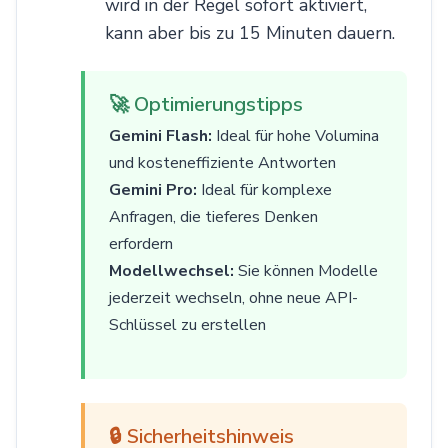
wird in der Regel sofort aktiviert,
kann aber bis zu 15 Minuten dauern.
🚀 Optimierungstipps
Gemini Flash:
Ideal für hohe Volumina
und kosteneffiziente Antworten
Gemini Pro:
Ideal für komplexe
Anfragen, die tieferes Denken
erfordern
Modellwechsel:
Sie können Modelle
jederzeit wechseln, ohne neue API-
Schlüssel zu erstellen
🔒 Sicherheitshinweis