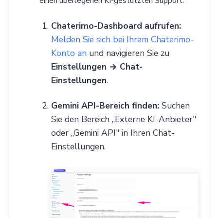
einen überlegenen KI-gestützten Support.
Chaterimo-Dashboard aufrufen:
Melden Sie sich bei Ihrem Chaterimo-
Konto an
und navigieren Sie zu
Einstellungen → Chat-
Einstellungen
.
Gemini API-Bereich finden:
Suchen
Sie den Bereich „Externe KI-Anbieter"
oder „Gemini API" in Ihren Chat-
Einstellungen.