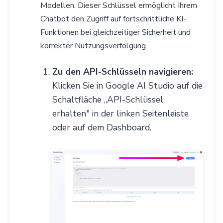
Modellen. Dieser Schlüssel ermöglicht Ihrem
Chatbot den Zugriff auf fortschrittliche KI-
Funktionen bei gleichzeitiger Sicherheit und
korrekter Nutzungsverfolgung.
Zu den API-Schlüsseln navigieren:
Klicken Sie in Google AI Studio auf die
Schaltfläche „API-Schlüssel
erhalten" in der linken Seitenleiste
oder auf dem Dashboard.