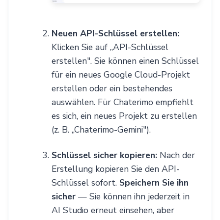
Neuen API-Schlüssel erstellen:
Klicken Sie auf „API-Schlüssel
erstellen". Sie können einen Schlüssel
für ein neues Google Cloud-Projekt
erstellen oder ein bestehendes
auswählen. Für Chaterimo empfiehlt
es sich, ein neues Projekt zu erstellen
(z. B. „Chaterimo-Gemini").
Schlüssel sicher kopieren:
Nach der
Erstellung kopieren Sie den API-
Schlüssel sofort.
Speichern Sie ihn
sicher
— Sie können ihn jederzeit in
AI Studio erneut einsehen, aber