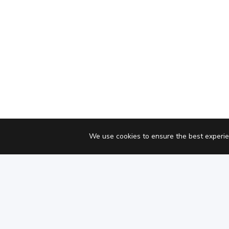
We use cookies to ensure the best experie