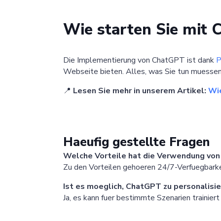
Wie starten Sie mit 
Die Implementierung von ChatGPT ist dank
P
Webseite bieten. Alles, was Sie tun muessen,
📍
Lesen Sie mehr in unserem Artikel:
Wie
Haeufig gestellte Fragen
Welche Vorteile hat die Verwendung vo
Zu den Vorteilen gehoeren 24/7-Verfuegbarkei
Ist es moeglich, ChatGPT zu personalisi
Ja, es kann fuer bestimmte Szenarien trainie