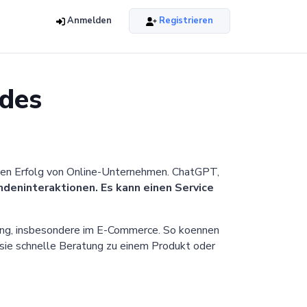
Anmelden
Registrieren
 des
den Erfolg von Online-Unternehmen. ChatGPT,
deninteraktionen. Es kann einen Service
ung, insbesondere im E-Commerce. So koennen
sie schnelle Beratung zu einem Produkt oder