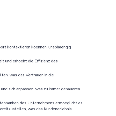
ort kontaktieren koennen, unabhaengig
eit und erhoeht die Effizienz des
ten, was das Vertrauen in die
 und sich anpassen, was zu immer genaueren
Datenbanken des Unternehmens ermoeglicht es
ereitzustellen, was das Kundenerlebnis