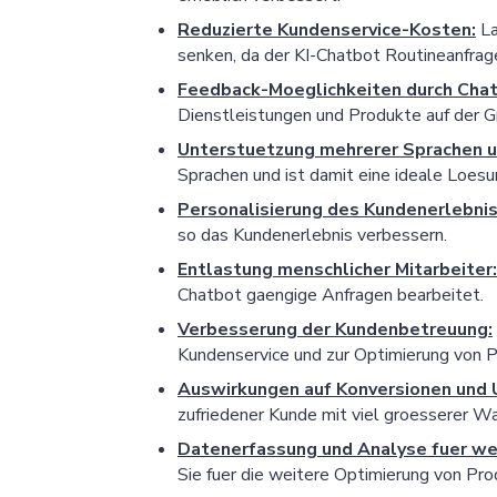
Reduzierte Kundenservice-Kosten:
La
senken, da der KI-Chatbot Routineanfrag
Feedback-Moeglichkeiten durch Cha
Dienstleistungen und Produkte auf der G
Unterstuetzung mehrerer Sprachen u
Sprachen und ist damit eine ideale Loesu
Personalisierung des Kundenerlebni
so das Kundenerlebnis verbessern.
Entlastung menschlicher Mitarbeiter:
Chatbot gaengige Anfragen bearbeitet.
Verbesserung der Kundenbetreuung:
Kundenservice und zur Optimierung von 
Auswirkungen auf Konversionen und 
zufriedener Kunde mit viel groesserer Wah
Datenerfassung und Analyse fuer we
Sie fuer die weitere Optimierung von Pr