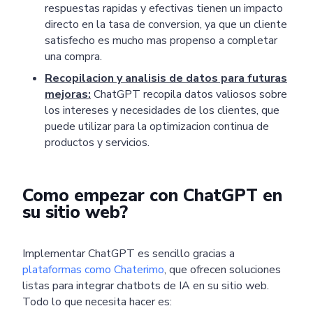
respuestas rapidas y efectivas tienen un impacto
directo en la tasa de conversion, ya que un cliente
satisfecho es mucho mas propenso a completar
una compra.
Recopilacion y analisis de datos para futuras
mejoras:
ChatGPT recopila datos valiosos sobre
los intereses y necesidades de los clientes, que
puede utilizar para la optimizacion continua de
productos y servicios.
Como empezar con ChatGPT en
su sitio web?
Implementar ChatGPT es sencillo gracias a
plataformas como Chaterimo
, que ofrecen soluciones
listas para integrar chatbots de IA en su sitio web.
Todo lo que necesita hacer es: