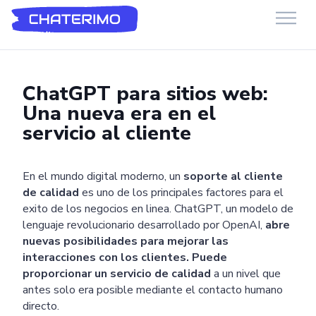
Chaterimo HelpDesk
Have a question?
ChatGPT para sitios web:
Una nueva era en el
servicio al cliente
En el mundo digital moderno, un
soporte al cliente
de calidad
es uno de los principales factores para el
exito de los negocios en linea. ChatGPT, un modelo de
lenguaje revolucionario desarrollado por OpenAI,
abre
nuevas posibilidades para mejorar las
interacciones con los clientes. Puede
proporcionar un servicio de calidad
a un nivel que
antes solo era posible mediante el contacto humano
directo.