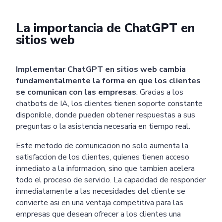
La importancia de ChatGPT en
sitios web
Implementar ChatGPT en sitios web cambia
fundamentalmente la forma en que los clientes
se comunican con las empresas
. Gracias a los
chatbots de IA, los clientes tienen soporte constante
disponible, donde pueden obtener respuestas a sus
preguntas o la asistencia necesaria en tiempo real.
Este metodo de comunicacion no solo aumenta la
satisfaccion de los clientes, quienes tienen acceso
inmediato a la informacion, sino que tambien acelera
todo el proceso de servicio. La capacidad de responder
inmediatamente a las necesidades del cliente se
convierte asi en una ventaja competitiva para las
empresas que desean ofrecer a los clientes una