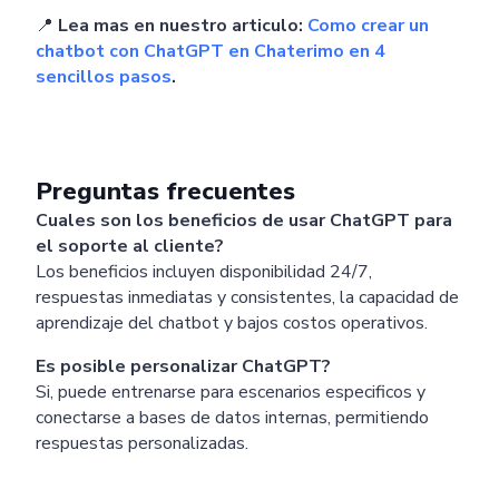
📍
Lea mas en nuestro articulo:
Como crear un
chatbot con ChatGPT en Chaterimo en 4
sencillos pasos
.
Preguntas frecuentes
Cuales son los beneficios de usar ChatGPT para
el soporte al cliente?
Los beneficios incluyen disponibilidad 24/7,
respuestas inmediatas y consistentes, la capacidad de
aprendizaje del chatbot y bajos costos operativos.
Es posible personalizar ChatGPT?
Si, puede entrenarse para escenarios especificos y
conectarse a bases de datos internas, permitiendo
respuestas personalizadas.