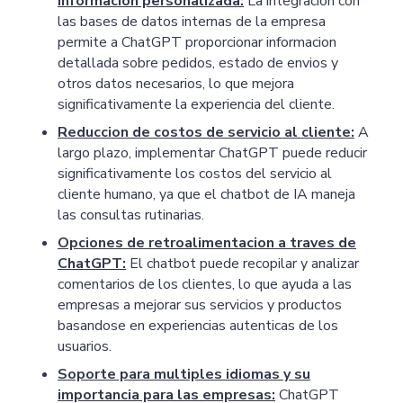
informacion personalizada:
La integracion con
las bases de datos internas de la empresa
permite a ChatGPT proporcionar informacion
detallada sobre pedidos, estado de envios y
otros datos necesarios, lo que mejora
significativamente la experiencia del cliente.
Reduccion de costos de servicio al cliente:
A
largo plazo, implementar ChatGPT puede reducir
significativamente los costos del servicio al
cliente humano, ya que el chatbot de IA maneja
las consultas rutinarias.
Opciones de retroalimentacion a traves de
ChatGPT:
El chatbot puede recopilar y analizar
comentarios de los clientes, lo que ayuda a las
empresas a mejorar sus servicios y productos
basandose en experiencias autenticas de los
usuarios.
Soporte para multiples idiomas y su
importancia para las empresas:
ChatGPT