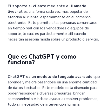
El soporte al cliente mediante el llamado
livechat
es una forma cada vez mas popular de
atencion al cliente, especialmente en el comercio
electronico. Esto permite a las personas comunicarse
en tiempo real con los vendedores o equipos de
soporte, lo cual es particularmente util cuando
necesitan asesoria rapida sobre un producto o servicio.
Que es ChatGPT y como
funciona?
ChatGPT es un modelo de lenguaje avanzado
que
aprende y mejora basandose en una enorme cantidad
de datos textuales. Este modelo esta disenado para
poder responder a diversas preguntas, brindar
asesoramiento e incluso ayudar a resolver problemas,
todo sin necesidad de intervencion humana.