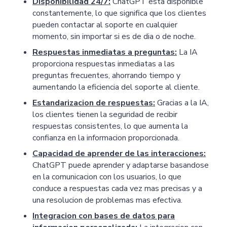
Disponibilidad 24/7:
ChatGPT esta disponible
constantemente, lo que significa que los clientes
pueden contactar al soporte en cualquier
momento, sin importar si es de dia o de noche.
Respuestas inmediatas a preguntas:
La IA
proporciona respuestas inmediatas a las
preguntas frecuentes, ahorrando tiempo y
aumentando la eficiencia del soporte al cliente.
Estandarizacion de respuestas:
Gracias a la IA,
los clientes tienen la seguridad de recibir
respuestas consistentes, lo que aumenta la
confianza en la informacion proporcionada.
Capacidad de aprender de las interacciones:
ChatGPT puede aprender y adaptarse basandose
en la comunicacion con los usuarios, lo que
conduce a respuestas cada vez mas precisas y a
una resolucion de problemas mas efectiva.
Integracion con bases de datos para