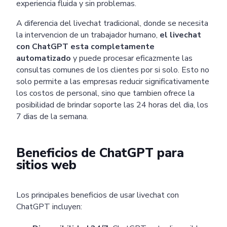
experiencia fluida y sin problemas.
A diferencia del livechat tradicional, donde se necesita
la intervencion de un trabajador humano,
el livechat
con ChatGPT esta completamente
automatizado
y puede procesar eficazmente las
consultas comunes de los clientes por si solo. Esto no
solo permite a las empresas reducir significativamente
los costos de personal, sino que tambien ofrece la
posibilidad de brindar soporte las 24 horas del dia, los
7 dias de la semana.
Beneficios de ChatGPT para
sitios web
Los principales beneficios de usar livechat con
ChatGPT incluyen: