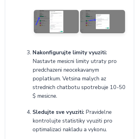
Nakonfigurujte limity vyuziti:
Nastavte mesicni limity utraty pro
predchazeni neocekavanym
poplatkum. Vetsina malych az
strednich chatbotu spotrebuje 10-50
$ mesicne.
Sledujte sve vyuziti:
Pravidelne
kontrolujte statistiky vyuziti pro
optimalizaci nakladu a vykonu.