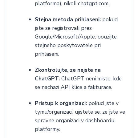
platforma), nikoli chatgpt.com.
Stejna metoda prihlaseni:
pokud
jste se registrovali pres
Google/Microsoft/Apple, pouzijte
stejneho poskytovatele pri
prihlaseni.
Zkontrolujte, ze nejste na
ChatGPT:
ChatGPT neni misto, kde
se nachazi API klice a fakturace.
Pristup k organizaci:
pokud jste v
tymu/organizaci, ujistete se, ze jste ve
spravne organizaci v dashboardu
platformy.