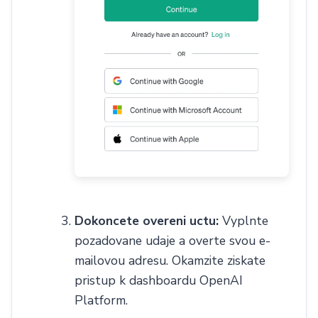
Dokoncete overeni uctu:
Vyplnte
pozadovane udaje a overte svou e-
mailovou adresu. Okamzite ziskate
pristup k dashboardu OpenAI
Platform.