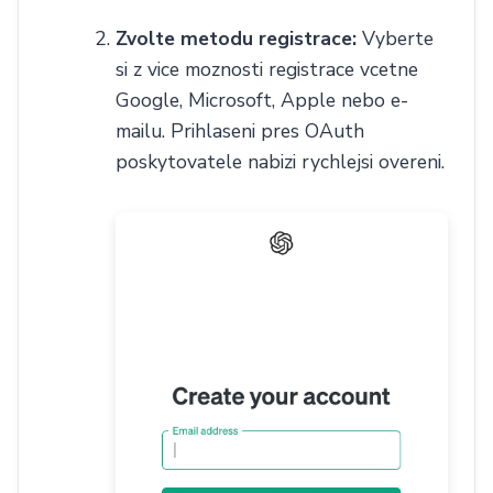
Zvolte metodu registrace:
Vyberte
si z vice moznosti registrace vcetne
Google, Microsoft, Apple nebo e-
mailu. Prihlaseni pres OAuth
poskytovatele nabizi rychlejsi overeni.