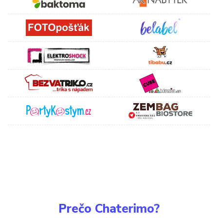
Prečo Chaterimo?