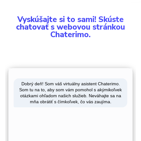
Vyskúšajte si to sami! Skúste
chatovať s webovou stránkou
Chaterimo.