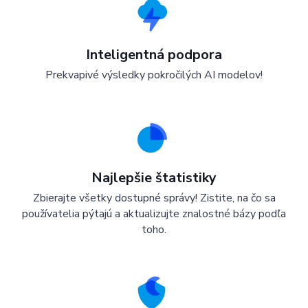
Inteligentná podpora
Prekvapivé výsledky pokročilých AI modelov!
Najlepšie štatistiky
Zbierajte všetky dostupné správy! Zistite, na čo sa
používatelia pýtajú a aktualizujte znalostné bázy podľa
toho.