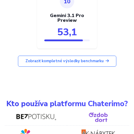
10
Gemini 3.1 Pro
Preview
53,1
Zobraziť kompletné výsledky benchmarku
Kto používa platformu Chaterimo?