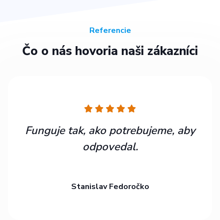
Referencie
Čo o nás hovoria naši zákazníci
Funguje tak, ako potrebujeme, aby
odpovedal.
Stanislav Fedoročko