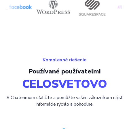
Komplexné riešenie
Používané používateľmi
CELOSVETOVO
S Chaterimom uľahčite a pomôžte vašim zákazníkom nájsť
informácie rýchlo a pohodlne.