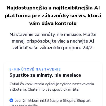
Najdostupnejšia a najflexibilnejšia AI
platforma pre zákaznícky servis, ktorá
vám dáva kontrolu
Nastavenie za minúty, nie mesiace. Plaťte
menej, prispôsobujte viac a nechajte AI
zvládať vašu zákaznícku podporu 24/7.
5-MINÚTOVÉ NASTAVENIE
Spustite za minuty, nie mesiace
Zatiaľ čo konkurencia vyžaduje týždne nastavovania
a školenia, Chaterimo vás spustí okamžite:
Jedným klikom inštalácia pre Shopify, Shoptet,