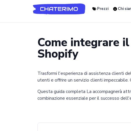
Prezzi
Chi si
Come integrare il 
Shopify
Trasformi l'esperienza di assistenza clienti d
utenti e offrire un servizio clienti impeccabile
Questa guida completa La accompagnerà attrav
combinazione essenziale per il successo dell