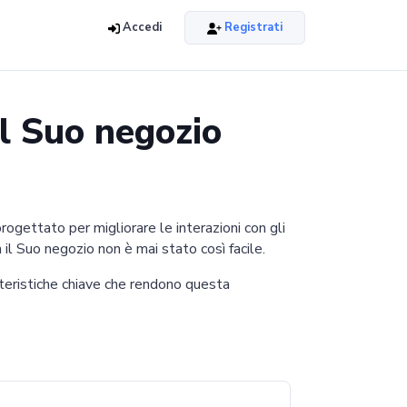
Accedi
Registrati
el Suo negozio
ogettato per migliorare le interazioni con gli
 il Suo negozio non è mai stato così facile.
teristiche chiave che rendono questa