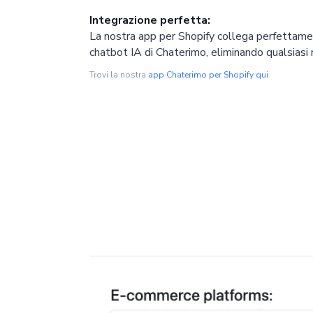
Integrazione perfetta:
La nostra app per Shopify collega perfettamen
chatbot IA di Chaterimo, eliminando qualsiasi 
Trovi la nostra
app Chaterimo per Shopify qui